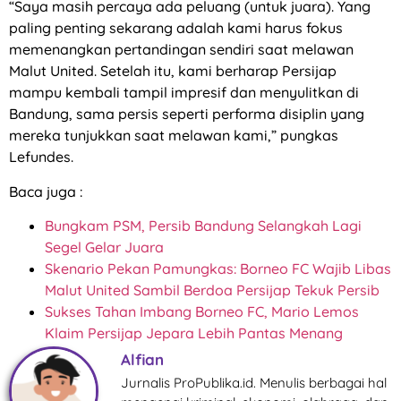
“Saya masih percaya ada peluang (untuk juara). Yang
paling penting sekarang adalah kami harus fokus
memenangkan pertandingan sendiri saat melawan
Malut United. Setelah itu, kami berharap Persijap
mampu kembali tampil impresif dan menyulitkan di
Bandung, sama persis seperti performa disiplin yang
mereka tunjukkan saat melawan kami,” pungkas
Lefundes.
Baca juga :
Bungkam PSM, Persib Bandung Selangkah Lagi
Segel Gelar Juara
Skenario Pekan Pamungkas: Borneo FC Wajib Libas
Malut United Sambil Berdoa Persijap Tekuk Persib
Sukses Tahan Imbang Borneo FC, Mario Lemos
Klaim Persijap Jepara Lebih Pantas Menang
Alfian
Jurnalis ProPublika.id. Menulis berbagai hal