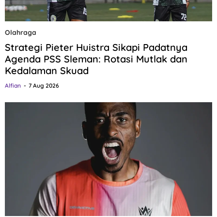
Olahraga
Strategi Pieter Huistra Sikapi Padatnya
Agenda PSS Sleman: Rotasi Mutlak dan
Kedalaman Skuad
Alfian
7 Aug 2026