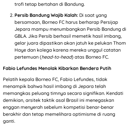
trofi tetap bertahan di Bandung.
Persib Bandung Wajib Kalah:
Di saat yang
bersamaan, Borneo FC harus berharap Persijap
Jepara mampu menumbangkan Persib Bandung di
GBLA. Jika Persib berhasil memetik hasil imbang,
gelar juara dipastikan akan jatuh ke pelukan Thom
Haye dan kolega karena mereka unggul catatan
pertemuan (
head-to-head
) atas Borneo FC.
Fabio Lefundes Menolak Kibarkan Bendera Putih
Pelatih kepala Borneo FC, Fabio Lefundes, tidak
menampik bahwa hasil imbang di Jepara telah
memangkas peluang timnya secara signifikan. Kendati
demikian, arsitek taktik asal Brasil ini menegaskan
enggan menyerah sebelum kompetisi benar-benar
berakhir dan tetap memelihara optimisme di ruang
ganti.