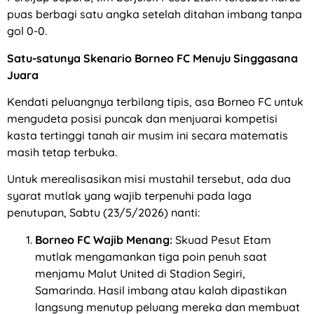
puas berbagi satu angka setelah ditahan imbang tanpa
gol 0-0.
Satu-satunya Skenario Borneo FC Menuju Singgasana
Juara
Kendati peluangnya terbilang tipis, asa Borneo FC untuk
mengudeta posisi puncak dan menjuarai kompetisi
kasta tertinggi tanah air musim ini secara matematis
masih tetap terbuka.
Untuk merealisasikan misi mustahil tersebut, ada dua
syarat mutlak yang wajib terpenuhi pada laga
penutupan, Sabtu (23/5/2026) nanti:
Borneo FC Wajib Menang:
Skuad Pesut Etam
mutlak mengamankan tiga poin penuh saat
menjamu Malut United di Stadion Segiri,
Samarinda. Hasil imbang atau kalah dipastikan
langsung menutup peluang mereka dan membuat