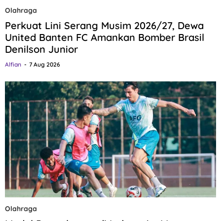
Olahraga
Perkuat Lini Serang Musim 2026/27, Dewa
United Banten FC Amankan Bomber Brasil
Denilson Junior
Alfian
7 Aug 2026
Olahraga