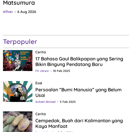
Matsumura
Alfian
6 Aug 2026
Terpopuler
Cerita
17 Bahasa Gaul Balikpapan yang Sering
Bikin Bingung Pendatang Baru
FX Jarwo
10 Feb 2025
Esai
Persoalan “Bumi Manusia” yang Belum
Usai
Suhairi Ahmad
5 Feb 2025
Cerita
Cempedak, Buah dari Kalimantan yang
Kaya Manfaat