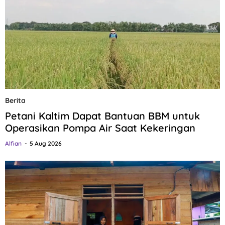
Berita
Petani Kaltim Dapat Bantuan BBM untuk
Operasikan Pompa Air Saat Kekeringan
Alfian
5 Aug 2026