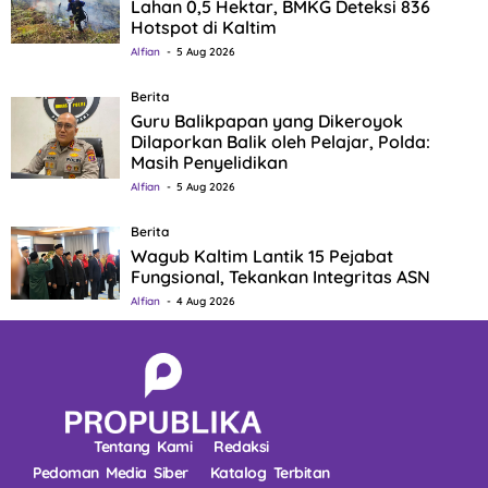
Lahan 0,5 Hektar, BMKG Deteksi 836
Hotspot di Kaltim
Alfian
5 Aug 2026
Berita
Guru Balikpapan yang Dikeroyok
Dilaporkan Balik oleh Pelajar, Polda:
Masih Penyelidikan
Alfian
5 Aug 2026
Berita
Wagub Kaltim Lantik 15 Pejabat
Fungsional, Tekankan Integritas ASN
Alfian
4 Aug 2026
Tentang Kami
Redaksi
Pedoman Media Siber
Katalog Terbitan