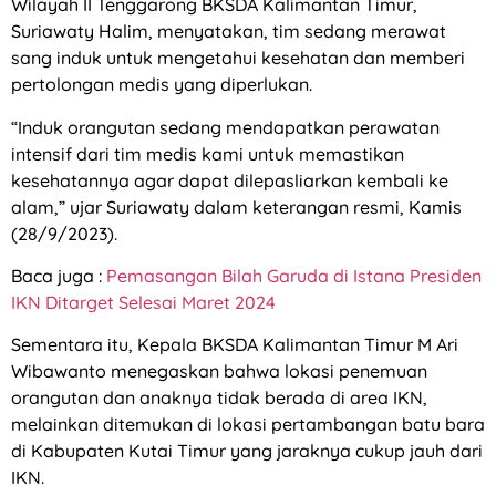
Wilayah II Tenggarong BKSDA Kalimantan Timur,
Suriawaty Halim, menyatakan, tim sedang merawat
sang induk untuk mengetahui kesehatan dan memberi
pertolongan medis yang diperlukan.
“Induk orangutan sedang mendapatkan perawatan
intensif dari tim medis kami untuk memastikan
kesehatannya agar dapat dilepasliarkan kembali ke
alam,” ujar Suriawaty dalam keterangan resmi, Kamis
(28/9/2023).
Baca juga :
Pemasangan Bilah Garuda di Istana Presiden
IKN Ditarget Selesai Maret 2024
Sementara itu, Kepala BKSDA Kalimantan Timur M Ari
Wibawanto menegaskan bahwa lokasi penemuan
orangutan dan anaknya tidak berada di area IKN,
melainkan ditemukan di lokasi pertambangan batu bara
di Kabupaten Kutai Timur yang jaraknya cukup jauh dari
IKN.