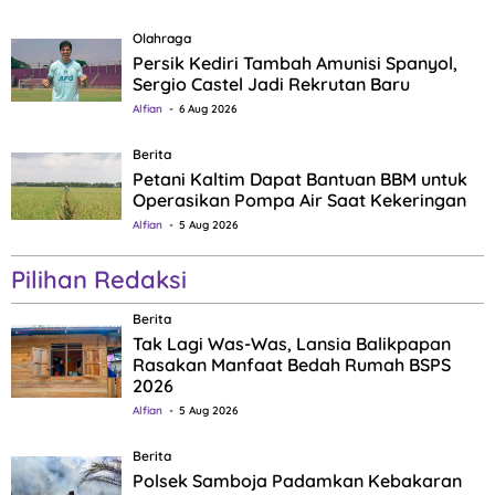
Olahraga
Persik Kediri Tambah Amunisi Spanyol,
Sergio Castel Jadi Rekrutan Baru
Alfian
6 Aug 2026
Berita
Petani Kaltim Dapat Bantuan BBM untuk
Operasikan Pompa Air Saat Kekeringan
Alfian
5 Aug 2026
Pilihan Redaksi
Berita
Tak Lagi Was-Was, Lansia Balikpapan
Rasakan Manfaat Bedah Rumah BSPS
2026
Alfian
5 Aug 2026
Berita
Polsek Samboja Padamkan Kebakaran