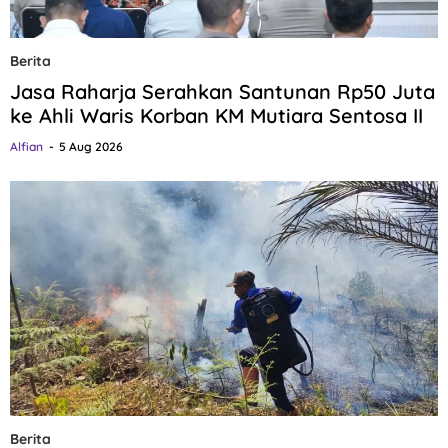
Berita
Jasa Raharja Serahkan Santunan Rp50 Juta
ke Ahli Waris Korban KM Mutiara Sentosa II
Alfian
5 Aug 2026
Berita