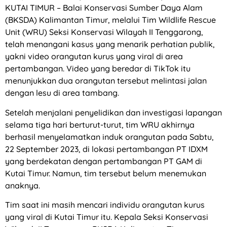
KUTAI TIMUR – Balai Konservasi Sumber Daya Alam
(BKSDA) Kalimantan Timur, melalui Tim Wildlife Rescue
Unit (WRU) Seksi Konservasi Wilayah II Tenggarong,
telah menangani kasus yang menarik perhatian publik,
yakni video orangutan kurus yang viral di area
pertambangan. Video yang beredar di TikTok itu
menunjukkan dua orangutan tersebut melintasi jalan
dengan lesu di area tambang.
Setelah menjalani penyelidikan dan investigasi lapangan
selama tiga hari berturut-turut, tim WRU akhirnya
berhasil menyelamatkan induk orangutan pada Sabtu,
22 September 2023, di lokasi pertambangan PT IDXM
yang berdekatan dengan pertambangan PT GAM di
Kutai Timur. Namun, tim tersebut belum menemukan
anaknya.
Tim saat ini masih mencari individu orangutan kurus
yang viral di Kutai Timur itu. Kepala Seksi Konservasi