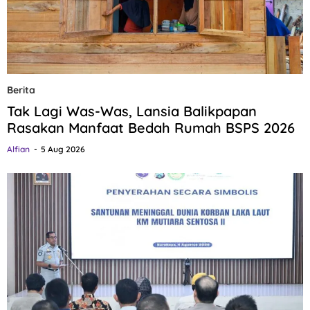
Berita
Tak Lagi Was-Was, Lansia Balikpapan
Rasakan Manfaat Bedah Rumah BSPS 2026
Alfian
5 Aug 2026