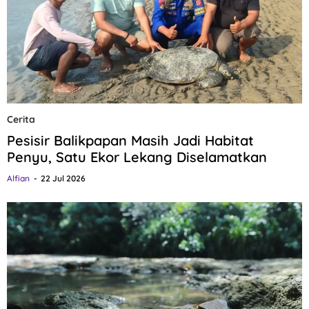
Cerita
Pesisir Balikpapan Masih Jadi Habitat
Penyu, Satu Ekor Lekang Diselamatkan
Alfian
22 Jul 2026