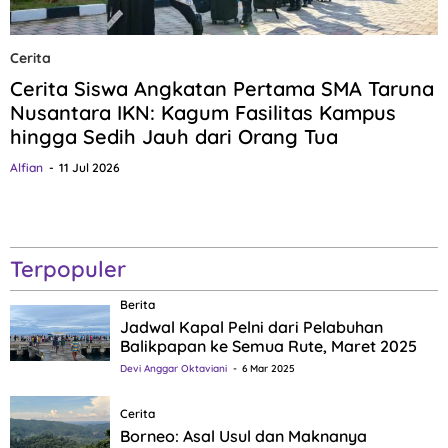
Cerita
Cerita Siswa Angkatan Pertama SMA Taruna
Nusantara IKN: Kagum Fasilitas Kampus
hingga Sedih Jauh dari Orang Tua
Alfian
11 Jul 2026
Terpopuler
Berita
Jadwal Kapal Pelni dari Pelabuhan
Balikpapan ke Semua Rute, Maret 2025
Devi Anggar Oktaviani
6 Mar 2025
Cerita
Borneo: Asal Usul dan Maknanya