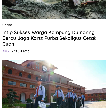
Cerita
Intip Sukses Warga Kampung Dumaring
Berau Jaga Karst Purba Sekaligus Cetak
Cuan
Alfian
12 Jul 2026