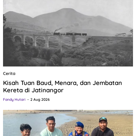
Cerita
Kisah Tuan Baud, Menara, dan Jembatan
Kereta di Jatinangor
Fandy Hutari
2 Aug 2026