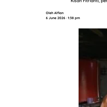
Kisah Fitrianti, 
Oleh
Alfian
6 June 2026 · 1:38 pm