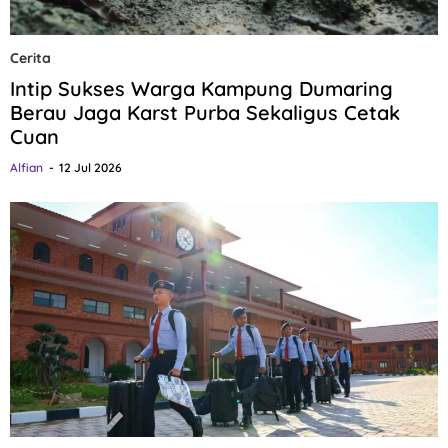
Cerita
Intip Sukses Warga Kampung Dumaring
Berau Jaga Karst Purba Sekaligus Cetak
Cuan
Alfian
12 Jul 2026