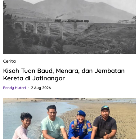
Cerita
Kisah Tuan Baud, Menara, dan Jembatan
Kereta di Jatinangor
Fandy Hutari
2 Aug 2026