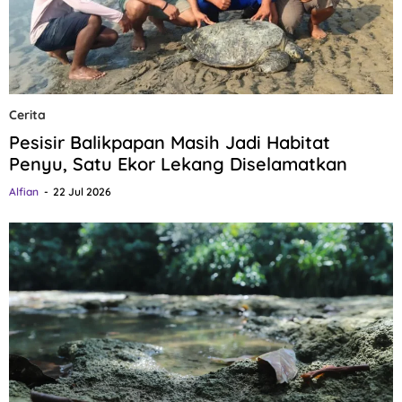
Cerita
Pesisir Balikpapan Masih Jadi Habitat
Penyu, Satu Ekor Lekang Diselamatkan
Alfian
22 Jul 2026