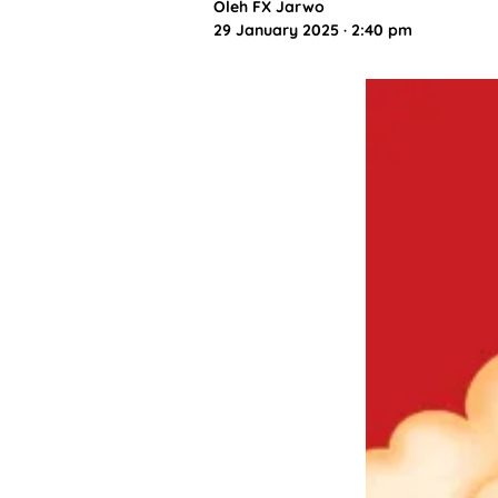
Oleh
FX Jarwo
29 January 2025 · 2:40 pm