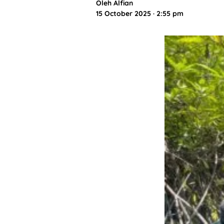
Oleh
Alfian
15 October 2025 · 2:55 pm