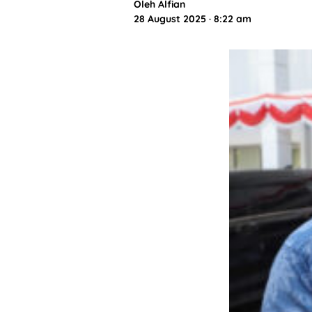
Oleh
Alfian
28 August 2025 · 8:22 am