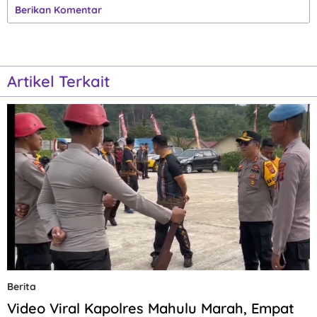
Berikan Komentar
Artikel Terkait
Berita
Video Viral Kapolres Mahulu Marah, Empat