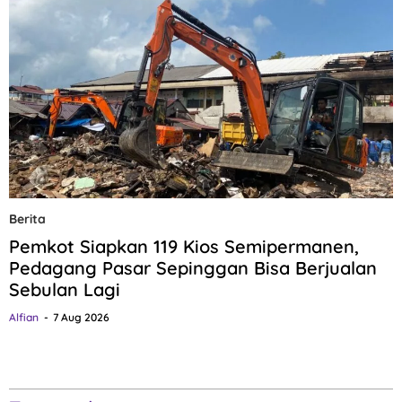
Berita
Pemkot Siapkan 119 Kios Semipermanen,
Pedagang Pasar Sepinggan Bisa Berjualan
Sebulan Lagi
Alfian
7 Aug 2026