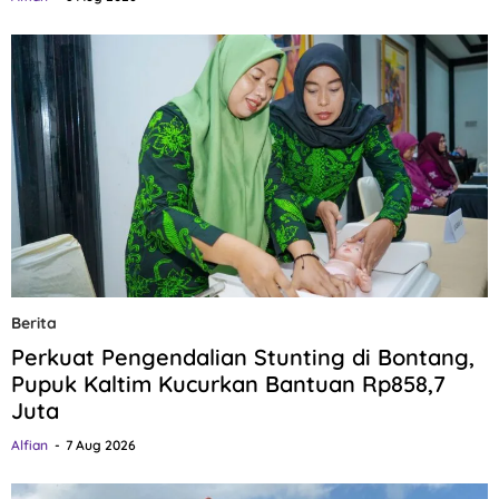
Berita
Perkuat Pengendalian Stunting di Bontang,
Pupuk Kaltim Kucurkan Bantuan Rp858,7
Juta
Alfian
7 Aug 2026