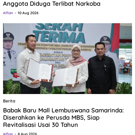
Anggota Diduga Terlibat Narkoba
Alfian
10 Aug 2026
Berita
Babak Baru Mall Lembuswana Samarinda:
Diserahkan ke Perusda MBS, Siap
Revitalisasi Usai 30 Tahun
Alfian
8 Aug 2026