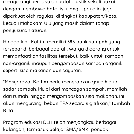
mengurangi pemakaian botol plastik sekali pakai
dengan membawa botol isi ulang. Upaya ini juga
diperkuat oleh regulasi di tingkat kabupaten/kota,
kecuali Mahakam Ulu yang masih dalam tahap
penyusunan aturan.
Hingga kini, Kaltim memiliki 385 bank sampah yang
tersebar di berbagai daerah. Warga didorong untuk
memanfaatkan fasilitas tersebut, baik untuk sampah
non-organik maupun pengomposan sampah organik
seperti sisa makanan dan sayuran.
“Masyarakat Kaltim perlu menerapkan gaya hidup
sadar sampah. Mulai dari mencegah sampah, memilah
dari rumah, hingga mengomposkan sisa makanan. Ini
akan mengurangi beban TPA secara signifikan,” tambah
Rina.
Program edukasi DLH telah menjangkau berbagai
kalangan, termasuk pelajar SMA/SMK, pondok