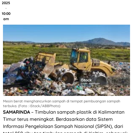
2025
·
10:00
am
Mesin berat menghancurkan sampah di tempat pembuangan sampah
terbuka. (Foto : iStock/ABBPhoto)
SAMARINDA
– Timbulan sampah plastik di Kalimantan
Timur terus meningkat. Berdasarkan data Sistem
Informasi Pengelolaan Sampah Nasional (SIPSN), dari