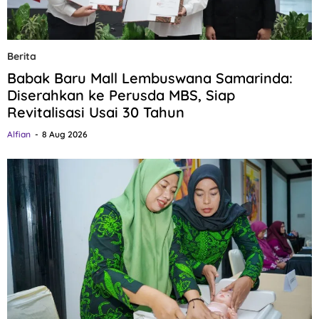
Berita
Babak Baru Mall Lembuswana Samarinda:
Diserahkan ke Perusda MBS, Siap
Revitalisasi Usai 30 Tahun
Alfian
8 Aug 2026