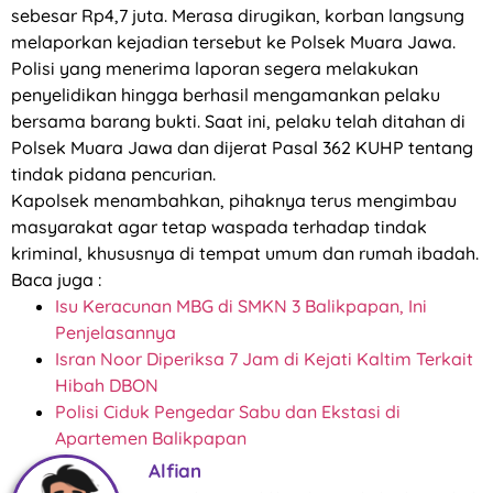
sebesar Rp4,7 juta. Merasa dirugikan, korban langsung
melaporkan kejadian tersebut ke Polsek Muara Jawa.
Polisi yang menerima laporan segera melakukan
penyelidikan hingga berhasil mengamankan pelaku
bersama barang bukti. Saat ini, pelaku telah ditahan di
Polsek Muara Jawa dan dijerat Pasal 362 KUHP tentang
tindak pidana pencurian.
Kapolsek menambahkan, pihaknya terus mengimbau
masyarakat agar tetap waspada terhadap tindak
kriminal, khususnya di tempat umum dan rumah ibadah.
Baca juga :
Isu Keracunan MBG di SMKN 3 Balikpapan, Ini
Penjelasannya
Isran Noor Diperiksa 7 Jam di Kejati Kaltim Terkait
Hibah DBON
Polisi Ciduk Pengedar Sabu dan Ekstasi di
Apartemen Balikpapan
Alfian