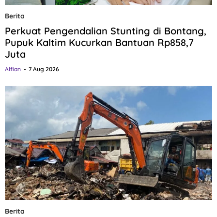
Berita
Perkuat Pengendalian Stunting di Bontang,
Pupuk Kaltim Kucurkan Bantuan Rp858,7
Juta
Alfian
7 Aug 2026
Berita