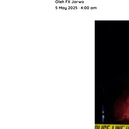
Oleh
FX Jarwo
5 May 2025 · 4:00 am