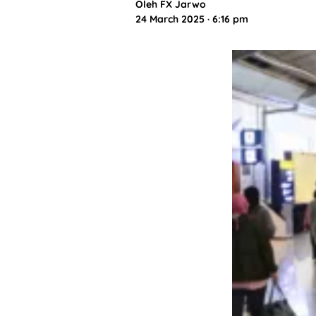
Oleh
FX Jarwo
24 March 2025 · 6:16 pm