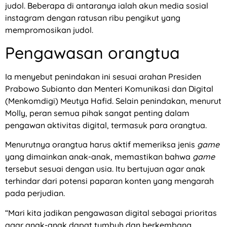
judol. Beberapa di antaranya ialah akun media sosial
instagram dengan ratusan ribu pengikut yang
mempromosikan judol.
Pengawasan orangtua
Ia menyebut penindakan ini sesuai arahan Presiden
Prabowo Subianto dan Menteri Komunikasi dan Digital
(Menkomdigi) Meutya Hafid. Selain penindakan, menurut
Molly, peran semua pihak sangat penting dalam
pengawan aktivitas digital, termasuk para orangtua.
Menurutnya orangtua harus aktif memeriksa jenis
game
yang dimainkan anak-anak, memastikan bahwa
game
tersebut sesuai dengan usia. Itu bertujuan agar anak
terhindar dari potensi paparan konten yang mengarah
pada perjudian.
“Mari kita jadikan pengawasan digital sebagai prioritas
agar anak-anak dapat tumbuh dan berkembang