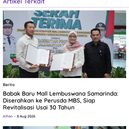
Artikel Terkait
Berita
Babak Baru Mall Lembuswana Samarinda:
Diserahkan ke Perusda MBS, Siap
Revitalisasi Usai 30 Tahun
Alfian
8 Aug 2026