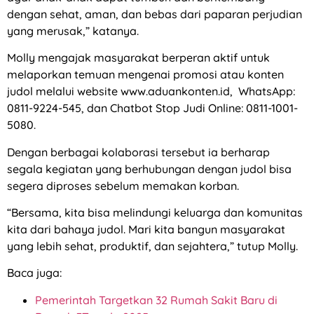
dengan sehat, aman, dan bebas dari paparan perjudian
yang merusak,” katanya.
Molly mengajak masyarakat berperan aktif untuk
melaporkan temuan mengenai promosi atau konten
judol melalui website www.aduankonten.id, WhatsApp:
0811-9224-545, dan Chatbot Stop Judi Online: 0811-1001-
5080.
Dengan berbagai kolaborasi tersebut ia berharap
segala kegiatan yang berhubungan dengan judol bisa
segera diproses sebelum memakan korban.
“Bersama, kita bisa melindungi keluarga dan komunitas
kita dari bahaya judol. Mari kita bangun masyarakat
yang lebih sehat, produktif, dan sejahtera,” tutup Molly.
Baca juga:
Pemerintah Targetkan 32 Rumah Sakit Baru di