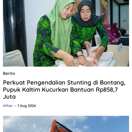
Berita
Perkuat Pengendalian Stunting di Bontang,
Pupuk Kaltim Kucurkan Bantuan Rp858,7
Juta
Alfian
7 Aug 2026