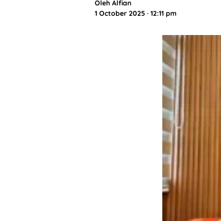
Oleh
Alfian
1 October 2025 · 12:11 pm