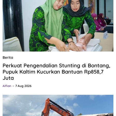
Berita
Perkuat Pengendalian Stunting di Bontang,
Pupuk Kaltim Kucurkan Bantuan Rp858,7
Juta
Alfian
7 Aug 2026