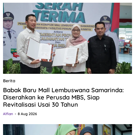
Berita
Babak Baru Mall Lembuswana Samarinda:
Diserahkan ke Perusda MBS, Siap
Revitalisasi Usai 30 Tahun
Alfian
8 Aug 2026