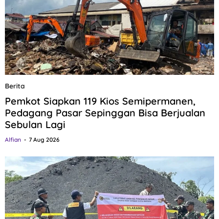
Berita
Pemkot Siapkan 119 Kios Semipermanen,
Pedagang Pasar Sepinggan Bisa Berjualan
Sebulan Lagi
Alfian
7 Aug 2026