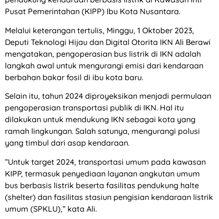
Pusat Pemerintahan (KIPP) Ibu Kota Nusantara.
Melalui keterangan tertulis, Minggu, 1 Oktober 2023,
Deputi Teknologi Hijau dan Digital Otorita IKN Ali Berawi
mengatakan, pengoperasian bus listrik di IKN adalah
langkah awal untuk mengurangi emisi dari kendaraan
berbahan bakar fosil di ibu kota baru.
Selain itu, tahun 2024 diproyeksikan menjadi permulaan
pengoperasian transportasi publik di IKN. Hal itu
dilakukan untuk mendukung IKN sebagai kota yang
ramah lingkungan. Salah satunya, mengurangi polusi
yang timbul dari asap kendaraan.
”Untuk target 2024, transportasi umum pada kawasan
KIPP, termasuk penyediaan layanan angkutan umum
bus berbasis listrik beserta fasilitas pendukung halte
(shelter) dan fasilitas stasiun pengisian kendaraan listrik
umum (SPKLU),” kata Ali.