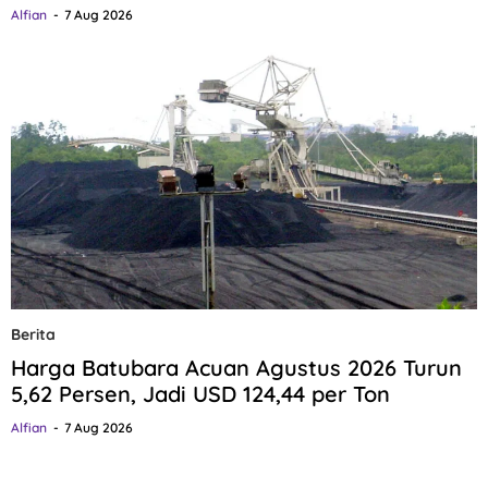
Alfian
7 Aug 2026
Berita
Harga Batubara Acuan Agustus 2026 Turun
5,62 Persen, Jadi USD 124,44 per Ton
Alfian
7 Aug 2026