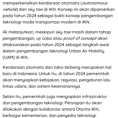
memperkenalkan kendaraan otomatis (
autonomous
vehicle
) dan
sky taxi
di IKN. Konsep ini akan dipamerkan
pada tahun 2024 sebagai bukti konsep pengembangan
teknologi moda transportasi modern di IKN.
Ali melanjutkan, meskipun
sky taxi
masih dalam tahap
pengembangan, uji coba atau
proof of concept
akan
dilaksanakan pada tahun 2024 sebagai langkah awal
dalam pengembangan teknologi Urban Air Mobility
(UAM) di IKN.
Kendaraan otomatis dan taksi terbang merupakan hal
baru di Indonesia. Untuk itu, di tahun 2024 pemerintah
akan menyiapkan kebijakan, regulasi, pengaturan lalu
lintas udara, dan sistem keamanannya.
Selain itu, pemerintah juga menyiapkan infrastruktur
dan pengembangan teknologi. Persiapan itu akan
dilakukan dengan kolaborasi antara Otorita IKN,
berbagai kementerian, dan penyedia teknologi.