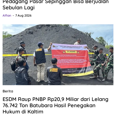
Pedagang Pasar Sepinggan Bisa Berjualan
Sebulan Lagi
Alfian
7 Aug 2026
Berita
ESDM Raup PNBP Rp20,9 Miliar dari Lelang
76.742 Ton Batubara Hasil Penegakan
Hukum di Kaltim