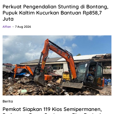
Perkuat Pengendalian Stunting di Bontang,
Pupuk Kaltim Kucurkan Bantuan Rp858,7
Juta
Alfian
7 Aug 2026
Berita
Pemkot Siapkan 119 Kios Semipermanen,