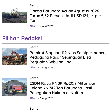
Berita
Harga Batubara Acuan Agustus 2026
Turun 5,62 Persen, Jadi USD 124,44 per
Ton
Alfian
7 Aug 2026
Pilihan Redaksi
Berita
Pemkot Siapkan 119 Kios Semipermanen,
Pedagang Pasar Sepinggan Bisa
Berjualan Sebulan Lagi
Alfian
7 Aug 2026
Berita
ESDM Raup PNBP Rp20,9 Miliar dari
Lelang 76.742 Ton Batubara Hasil
Penegakan Hukum di Kaltim
Alfian
7 Aug 2026
Berita