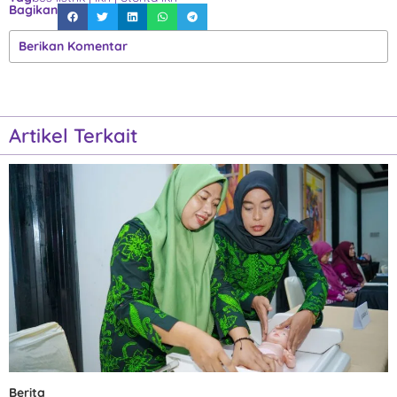
Bagikan
Berikan Komentar
Artikel Terkait
Berita