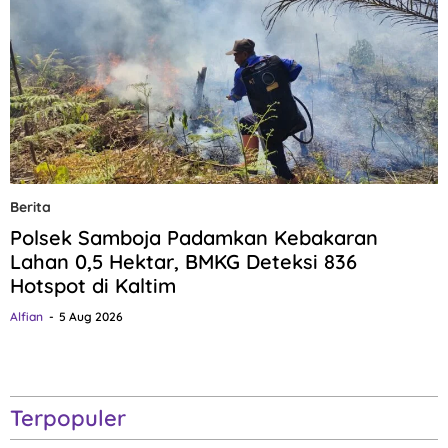
Berita
Polsek Samboja Padamkan Kebakaran
Lahan 0,5 Hektar, BMKG Deteksi 836
Hotspot di Kaltim
Alfian
5 Aug 2026
Terpopuler