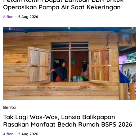
Operasikan Pompa Air Saat Kekeringan
Alfian
5 Aug 2026
Berita
Tak Lagi Was-Was, Lansia Balikpapan
Rasakan Manfaat Bedah Rumah BSPS 2026
Alfian
5 Aug 2026