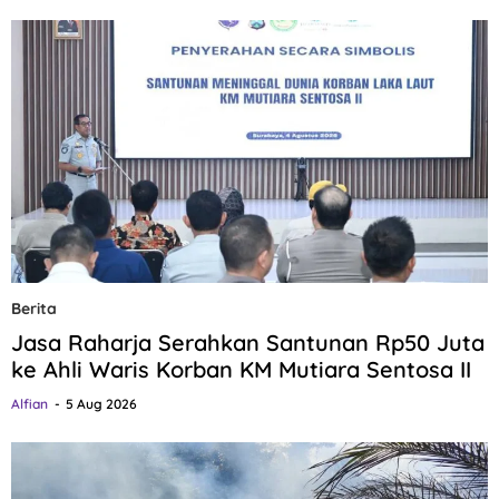
Berita
Jasa Raharja Serahkan Santunan Rp50 Juta
ke Ahli Waris Korban KM Mutiara Sentosa II
Alfian
5 Aug 2026