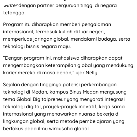
winter
dengan partner perguruan tinggi di negara
tetangga.
Program itu diharapkan memberi pengalaman
internasional, termasuk kuliah di luar negeri,
memperluas jaringan global, mendalami budaya, serta
teknologi bisnis negara maju.
“Dengan program ini, mahasiswa diharapkan dapat
mengembangkan keterampilan global yang mendukung
karier mereka di masa depan,” ujar Nelly.
Sejalan dengan tingginya potensi perkembangan
teknologi di Medan, kampus Binus Medan mengusung
tema Global Digitalpreneur yang menyoroti integrasi
teknologi digital, proyek-proyek inovatif, kerja sama
internasional yang menawarkan nuansa bekerja di
lingkungan global, serta metode pembelajaran yang
berfokus pada ilmu wirausaha global.