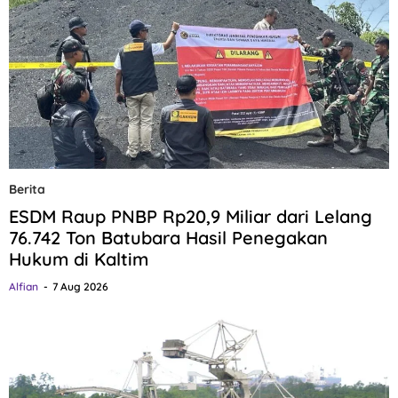
Berita
ESDM Raup PNBP Rp20,9 Miliar dari Lelang
76.742 Ton Batubara Hasil Penegakan
Hukum di Kaltim
Alfian
7 Aug 2026