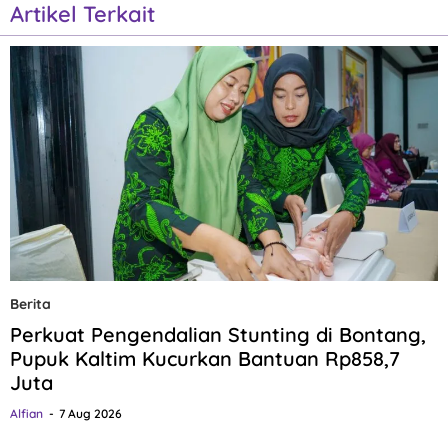
Artikel Terkait
Berita
Perkuat Pengendalian Stunting di Bontang,
Pupuk Kaltim Kucurkan Bantuan Rp858,7
Juta
Alfian
7 Aug 2026