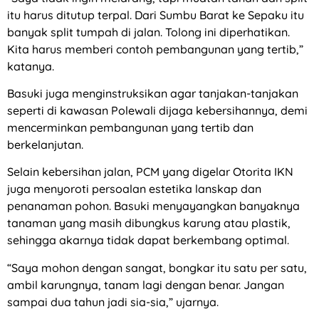
itu harus ditutup terpal. Dari Sumbu Barat ke Sepaku itu
banyak split tumpah di jalan. Tolong ini diperhatikan.
Kita harus memberi contoh pembangunan yang tertib,”
katanya.
Basuki juga menginstruksikan agar tanjakan-tanjakan
seperti di kawasan Polewali dijaga kebersihannya, demi
mencerminkan pembangunan yang tertib dan
berkelanjutan.
Selain kebersihan jalan, PCM yang digelar Otorita IKN
juga menyoroti persoalan estetika lanskap dan
penanaman pohon. Basuki menyayangkan banyaknya
tanaman yang masih dibungkus karung atau plastik,
sehingga akarnya tidak dapat berkembang optimal.
“Saya mohon dengan sangat, bongkar itu satu per satu,
ambil karungnya, tanam lagi dengan benar. Jangan
sampai dua tahun jadi sia-sia,” ujarnya.