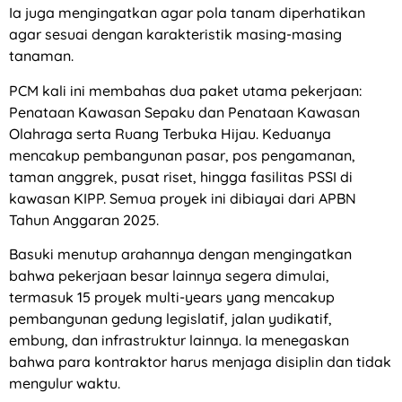
Ia juga mengingatkan agar pola tanam diperhatikan
agar sesuai dengan karakteristik masing-masing
tanaman.
PCM kali ini membahas dua paket utama pekerjaan:
Penataan Kawasan Sepaku dan Penataan Kawasan
Olahraga serta Ruang Terbuka Hijau. Keduanya
mencakup pembangunan pasar, pos pengamanan,
taman anggrek, pusat riset, hingga fasilitas PSSI di
kawasan KIPP. Semua proyek ini dibiayai dari APBN
Tahun Anggaran 2025.
Basuki menutup arahannya dengan mengingatkan
bahwa pekerjaan besar lainnya segera dimulai,
termasuk 15 proyek multi-years yang mencakup
pembangunan gedung legislatif, jalan yudikatif,
embung, dan infrastruktur lainnya. Ia menegaskan
bahwa para kontraktor harus menjaga disiplin dan tidak
mengulur waktu.