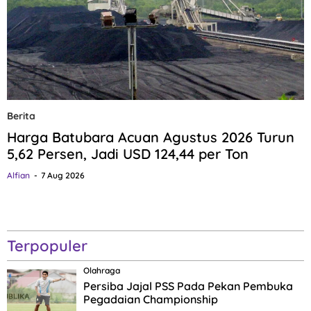
Berita
Harga Batubara Acuan Agustus 2026 Turun
5,62 Persen, Jadi USD 124,44 per Ton
Alfian
7 Aug 2026
Terpopuler
Olahraga
Persiba Jajal PSS Pada Pekan Pembuka
Pegadaian Championship