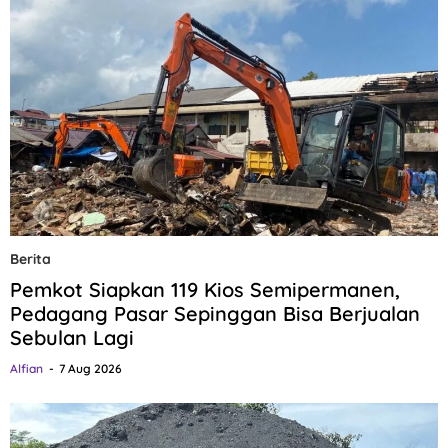
Berita
Pemkot Siapkan 119 Kios Semipermanen,
Pedagang Pasar Sepinggan Bisa Berjualan
Sebulan Lagi
Alfian
7 Aug 2026