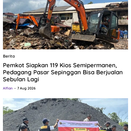
Berita
Pemkot Siapkan 119 Kios Semipermanen,
Pedagang Pasar Sepinggan Bisa Berjualan
Sebulan Lagi
Alfian
7 Aug 2026