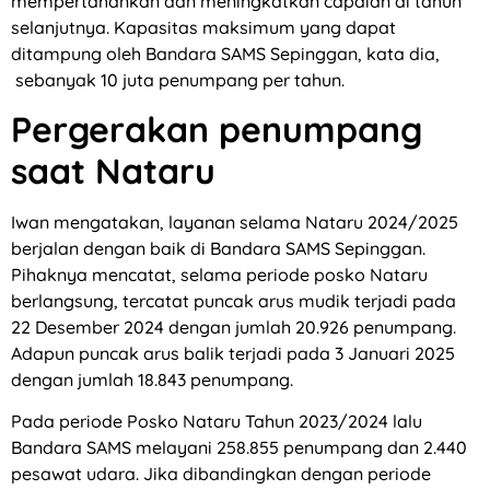
mempertahankan dan meningkatkan capaian di tahun
selanjutnya. Kapasitas maksimum yang dapat
ditampung oleh Bandara SAMS Sepinggan, kata dia,
sebanyak 10 juta penumpang per tahun.
Pergerakan penumpang
saat Nataru
Iwan mengatakan, layanan selama Nataru 2024/2025
berjalan dengan baik di Bandara SAMS Sepinggan.
Pihaknya mencatat, selama periode posko Nataru
berlangsung, tercatat puncak arus mudik terjadi pada
22 Desember 2024 dengan jumlah 20.926 penumpang.
Adapun puncak arus balik terjadi pada 3 Januari 2025
dengan jumlah 18.843 penumpang.
Pada periode Posko Nataru Tahun 2023/2024 lalu
Bandara SAMS melayani 258.855 penumpang dan 2.440
pesawat udara. Jika dibandingkan dengan periode