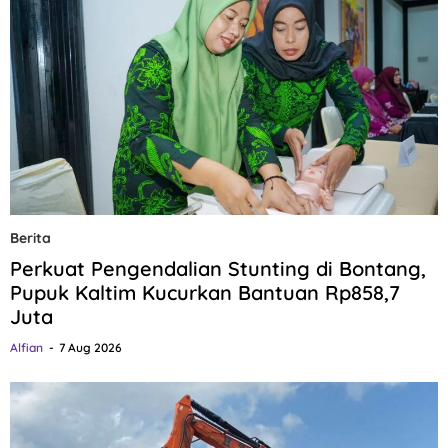
Berita
Perkuat Pengendalian Stunting di Bontang,
Pupuk Kaltim Kucurkan Bantuan Rp858,7
Juta
Alfian
7 Aug 2026