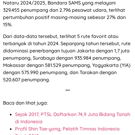
Nataru 2024/2025, Bandara SAMS yang melayani
329.455 penumpang dan 2.796 pesawat udara, terlihat
pertumbuhan positif masing-masing sebesar 27% dan
15%.
Dari data-data tersebut, terlihat 5 rute favorit atau
terbanyak di tahun 2024. Sepanjang tahun tersebut, rute
didominasi penerbangan tujuan Jakarta dengan 1,7 juta
penumpang, Surabaya dengan 935.984 penumpang,
Makassar dengan 581.529 penumpang, Yogyakarta (YIA)
dengan 575.990 penumpang, dan Tarakan dengan
520.607 penumpang.
***
Baca dan lihat juga:
Sejak 2017, PTSL Daftarkan 74,9 Juta Bidang Tanah
di Indonesia
Profil Shin Tae-yong, Pelatih Timnas Indonesia