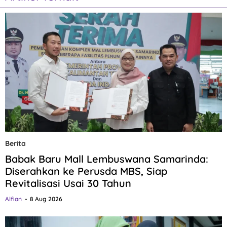
Berita
Babak Baru Mall Lembuswana Samarinda:
Diserahkan ke Perusda MBS, Siap
Revitalisasi Usai 30 Tahun
Alfian
8 Aug 2026