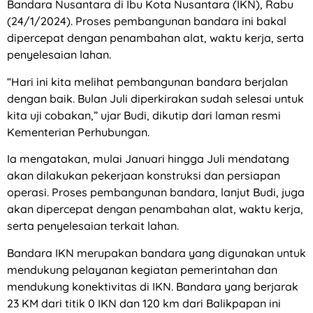
Bandara Nusantara di Ibu Kota Nusantara (IKN), Rabu
(24/1/2024). Proses pembangunan bandara ini bakal
dipercepat dengan penambahan alat, waktu kerja, serta
penyelesaian lahan.
“Hari ini kita melihat pembangunan bandara berjalan
dengan baik. Bulan Juli diperkirakan sudah selesai untuk
kita uji cobakan,” ujar Budi, dikutip dari laman resmi
Kementerian Perhubungan.
Ia mengatakan, mulai Januari hingga Juli mendatang
akan dilakukan pekerjaan konstruksi dan persiapan
operasi. Proses pembangunan bandara, lanjut Budi, juga
akan dipercepat dengan penambahan alat, waktu kerja,
serta penyelesaian terkait lahan.
Bandara IKN merupakan bandara yang digunakan untuk
mendukung pelayanan kegiatan pemerintahan dan
mendukung konektivitas di IKN. Bandara yang berjarak
23 KM dari titik 0 IKN dan 120 km dari Balikpapan ini