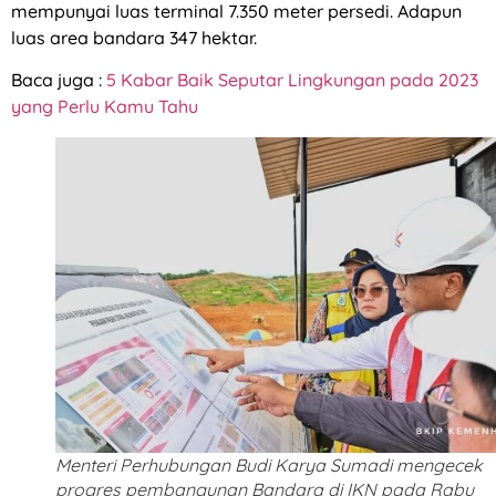
mempunyai luas terminal 7.350 meter persedi. Adapun
luas area bandara 347 hektar.
Baca juga :
5 Kabar Baik Seputar Lingkungan pada 2023
yang Perlu Kamu Tahu
Menteri Perhubungan Budi Karya Sumadi mengecek
progres pembangunan Bandara di IKN pada Rabu