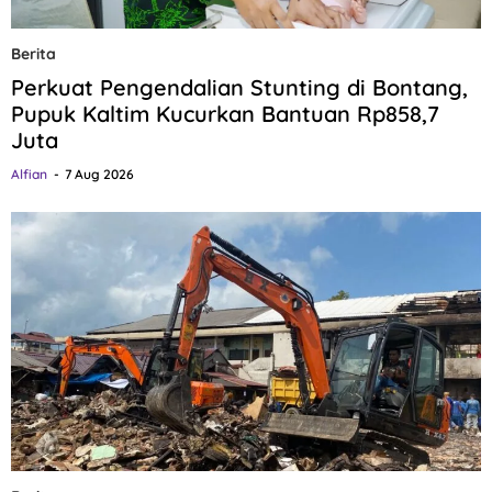
Berita
Perkuat Pengendalian Stunting di Bontang,
Pupuk Kaltim Kucurkan Bantuan Rp858,7
Juta
Alfian
7 Aug 2026