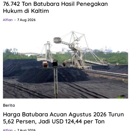
76.742 Ton Batubara Hasil Penegakan
Hukum di Kaltim
Alfian
7 Aug 2026
Berita
Harga Batubara Acuan Agustus 2026 Turun
5,62 Persen, Jadi USD 124,44 per Ton
Alfian
7 Aug 2026