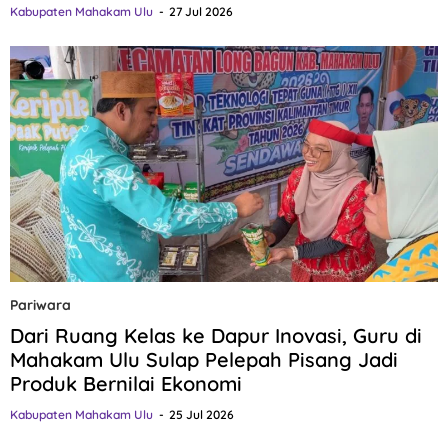
Kabupaten Mahakam Ulu
27 Jul 2026
Pariwara
Dari Ruang Kelas ke Dapur Inovasi, Guru di
Mahakam Ulu Sulap Pelepah Pisang Jadi
Produk Bernilai Ekonomi
Kabupaten Mahakam Ulu
25 Jul 2026