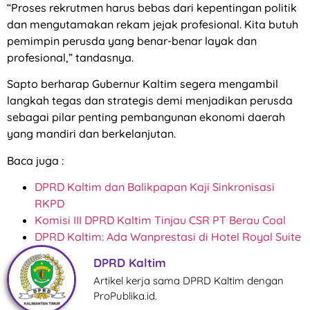
“Proses rekrutmen harus bebas dari kepentingan politik
dan mengutamakan rekam jejak profesional. Kita butuh
pemimpin perusda yang benar-benar layak dan
profesional,” tandasnya.
Sapto berharap Gubernur Kaltim segera mengambil
langkah tegas dan strategis demi menjadikan perusda
sebagai pilar penting pembangunan ekonomi daerah
yang mandiri dan berkelanjutan.
Baca juga :
DPRD Kaltim dan Balikpapan Kaji Sinkronisasi
RKPD
Komisi III DPRD Kaltim Tinjau CSR PT Berau Coal
DPRD Kaltim: Ada Wanprestasi di Hotel Royal Suite
DPRD Kaltim
Artikel kerja sama DPRD Kaltim dengan
ProPublika.id.