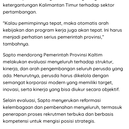
ketergantungan Kalimantan Timur terhadap sektor
pertambangan.
“Kalau pemimpinnya tepat, maka otomatis arah
kebijakan dan program kerja juga akan tepat. Ini harus
menjadi perhatian serius pemerintah provinsi,”
tambahnya.
Sapto mendorong Pemerintah Provinsi Kaltim
melakukan evaluasi menyeluruh terhadap struktur,
kinerja, dan arah pengembangan seluruh perusda yang
ada. Menurutnya, perusda harus dikelola dengan
semangat korporasi modern yang memiliki target,
inovasi, serta kinerja yang bisa diukur secara objektif.
Selain evaluasi, Sapto menyerukan reformasi
kelembagaan dan pembenahan menyeluruh, termasuk
penerapan proses rekrutmen terbuka dan berbasis
kompetensi untuk mengisi posisi strategis.