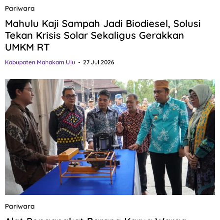
Pariwara
Mahulu Kaji Sampah Jadi Biodiesel, Solusi
Tekan Krisis Solar Sekaligus Gerakkan
UMKM RT
Kabupaten Mahakam Ulu
27 Jul 2026
Pariwara