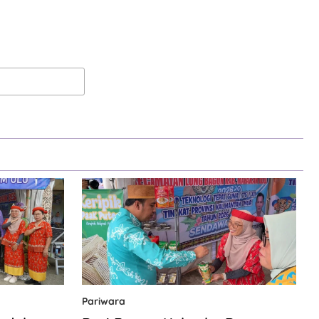
Pariwara