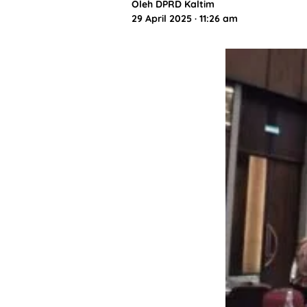
Oleh
DPRD Kaltim
29 April 2025 · 11:26 am