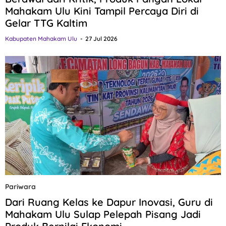
Mahakam Ulu Kini Tampil Percaya Diri di
Gelar TTG Kaltim
Kabupaten Mahakam Ulu
27 Jul 2026
Pariwara
Dari Ruang Kelas ke Dapur Inovasi, Guru di
Mahakam Ulu Sulap Pelepah Pisang Jadi