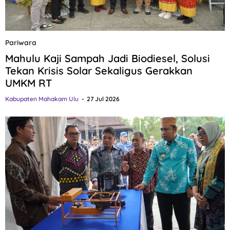
Pariwara
Mahulu Kaji Sampah Jadi Biodiesel, Solusi
Tekan Krisis Solar Sekaligus Gerakkan
UMKM RT
Kabupaten Mahakam Ulu
27 Jul 2026