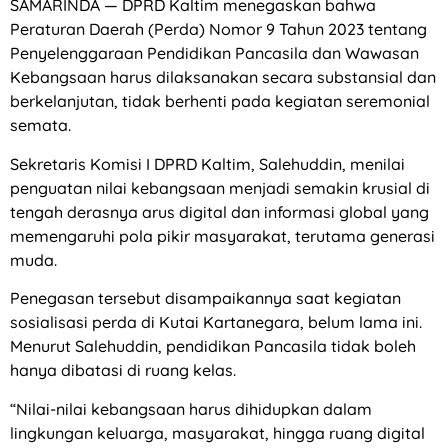
SAMARINDA — DPRD Kaltim menegaskan bahwa
Peraturan Daerah (Perda) Nomor 9 Tahun 2023 tentang
Penyelenggaraan Pendidikan Pancasila dan Wawasan
Kebangsaan harus dilaksanakan secara substansial dan
berkelanjutan, tidak berhenti pada kegiatan seremonial
semata.
Sekretaris Komisi I DPRD Kaltim, Salehuddin, menilai
penguatan nilai kebangsaan menjadi semakin krusial di
tengah derasnya arus digital dan informasi global yang
memengaruhi pola pikir masyarakat, terutama generasi
muda.
Penegasan tersebut disampaikannya saat kegiatan
sosialisasi perda di Kutai Kartanegara, belum lama ini.
Menurut Salehuddin, pendidikan Pancasila tidak boleh
hanya dibatasi di ruang kelas.
“Nilai-nilai kebangsaan harus dihidupkan dalam
lingkungan keluarga, masyarakat, hingga ruang digital