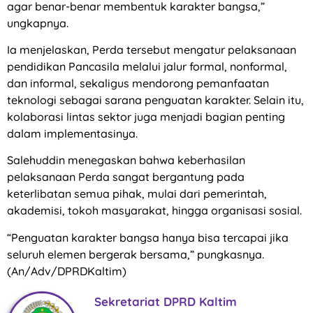
agar benar-benar membentuk karakter bangsa,”
ungkapnya.
Ia menjelaskan, Perda tersebut mengatur pelaksanaan
pendidikan Pancasila melalui jalur formal, nonformal,
dan informal, sekaligus mendorong pemanfaatan
teknologi sebagai sarana penguatan karakter. Selain itu,
kolaborasi lintas sektor juga menjadi bagian penting
dalam implementasinya.
Salehuddin menegaskan bahwa keberhasilan
pelaksanaan Perda sangat bergantung pada
keterlibatan semua pihak, mulai dari pemerintah,
akademisi, tokoh masyarakat, hingga organisasi sosial.
“Penguatan karakter bangsa hanya bisa tercapai jika
seluruh elemen bergerak bersama,” pungkasnya.
(An/Adv/DPRDKaltim)
Sekretariat DPRD Kaltim