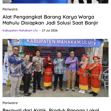
Pariwara
Alat Pengangkat Barang Karya Warga
Mahulu Disiapkan Jadi Solusi Saat Banjir
Kabupaten Mahakam Ulu
27 Jul 2026
Pariwara
Berawal dari Kritik, Produk Pangan Lokal