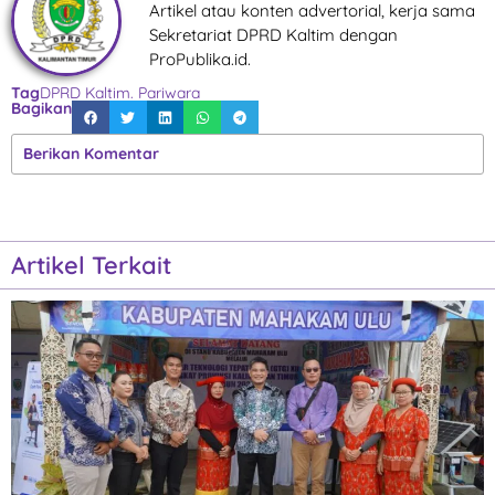
Artikel atau konten advertorial, kerja sama
Sekretariat DPRD Kaltim dengan
ProPublika.id.
Tag
DPRD Kaltim. Pariwara
Bagikan
Berikan Komentar
Artikel Terkait