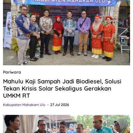
Pariwara
Mahulu Kaji Sampah Jadi Biodiesel, Solusi
Tekan Krisis Solar Sekaligus Gerakkan
UMKM RT
Kabupaten Mahakam Ulu
27 Jul 2026