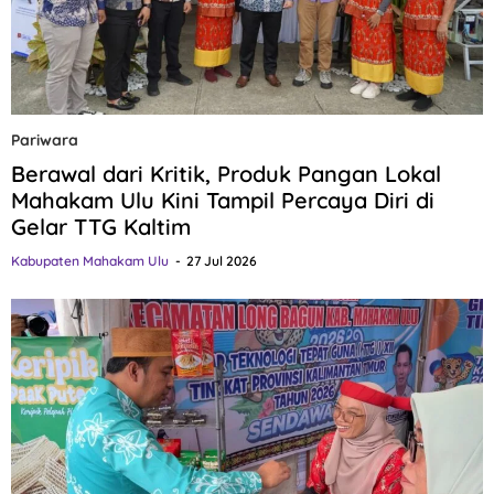
Pariwara
Berawal dari Kritik, Produk Pangan Lokal
Mahakam Ulu Kini Tampil Percaya Diri di
Gelar TTG Kaltim
Kabupaten Mahakam Ulu
27 Jul 2026