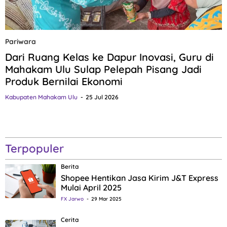
Pariwara
Dari Ruang Kelas ke Dapur Inovasi, Guru di
Mahakam Ulu Sulap Pelepah Pisang Jadi
Produk Bernilai Ekonomi
Kabupaten Mahakam Ulu
25 Jul 2026
Terpopuler
Berita
Shopee Hentikan Jasa Kirim J&T Express
Mulai April 2025
FX Jarwo
29 Mar 2025
Cerita