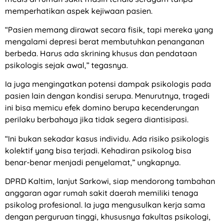
memperhatikan aspek kejiwaan pasien.
“Pasien memang dirawat secara fisik, tapi mereka yang
mengalami depresi berat membutuhkan penanganan
berbeda. Harus ada skrining khusus dan pendataan
psikologis sejak awal,” tegasnya.
Ia juga mengingatkan potensi dampak psikologis pada
pasien lain dengan kondisi serupa. Menurutnya, tragedi
ini bisa memicu efek domino berupa kecenderungan
perilaku berbahaya jika tidak segera diantisipasi.
“Ini bukan sekadar kasus individu. Ada risiko psikologis
kolektif yang bisa terjadi. Kehadiran psikolog bisa
benar-benar menjadi penyelamat,” ungkapnya.
DPRD Kaltim, lanjut Sarkowi, siap mendorong tambahan
anggaran agar rumah sakit daerah memiliki tenaga
psikolog profesional. Ia juga mengusulkan kerja sama
dengan perguruan tinggi, khususnya fakultas psikologi,