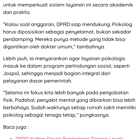
untuk memperkuat sistem layanan ini secara akademik
dan praktis.
“Kalau soal anggaran, DPRD siap mendukung. Psikolog
harus diposisikan sebagai penyelamat, bukan sekadar
pendamping. Mereka punya metode yang tidak bisa
digantikan oleh dokter umum,” tambahnya.
Lebih jauh, ia menyarankan agar layanan psikologis
masuk ke dalam program perlindungan sosial, seperti
Jospol, sehingga menjadi bagian integral dari
pelayanan dasar pemerintah.
“Selama ini fokus kita lebih banyak pada pengobatan
fisik. Padahal, penyakit mental yang dibiarkan bisa lebih
berbahaya. Sudah waktunya setiap rumah sakit memiliki
psikolog sebagai tenaga tetap,” pungkasnya.
Baca juga :
DPRD Kaltim Desak Pengadaan Dojang Layak