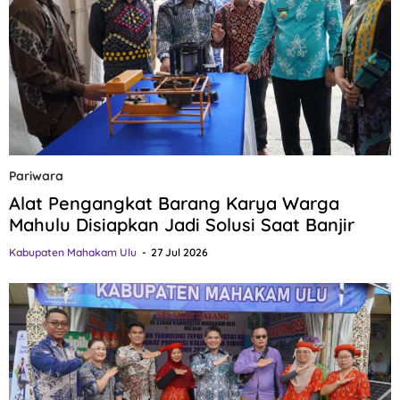
Pariwara
Alat Pengangkat Barang Karya Warga
Mahulu Disiapkan Jadi Solusi Saat Banjir
Kabupaten Mahakam Ulu
27 Jul 2026