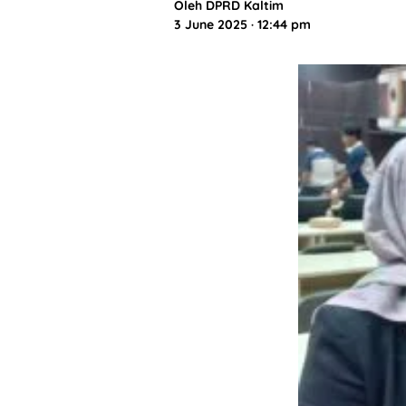
Oleh
DPRD Kaltim
3 June 2025 · 12:44 pm