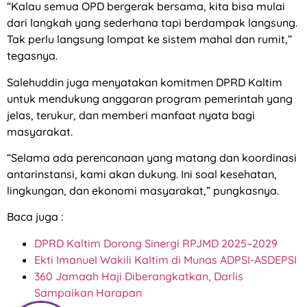
“Kalau semua OPD bergerak bersama, kita bisa mulai
dari langkah yang sederhana tapi berdampak langsung.
Tak perlu langsung lompat ke sistem mahal dan rumit,”
tegasnya.
Salehuddin juga menyatakan komitmen DPRD Kaltim
untuk mendukung anggaran program pemerintah yang
jelas, terukur, dan memberi manfaat nyata bagi
masyarakat.
“Selama ada perencanaan yang matang dan koordinasi
antarinstansi, kami akan dukung. Ini soal kesehatan,
lingkungan, dan ekonomi masyarakat,” pungkasnya.
Baca juga :
DPRD Kaltim Dorong Sinergi RPJMD 2025–2029
Ekti Imanuel Wakili Kaltim di Munas ADPSI-ASDEPSI
360 Jamaah Haji Diberangkatkan, Darlis
Sampaikan Harapan