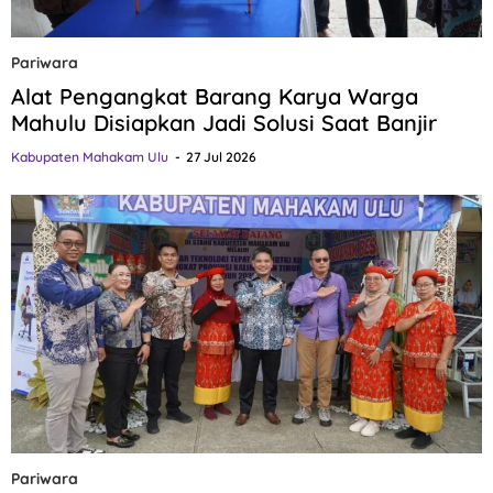
Pariwara
Alat Pengangkat Barang Karya Warga
Mahulu Disiapkan Jadi Solusi Saat Banjir
Kabupaten Mahakam Ulu
27 Jul 2026
Pariwara