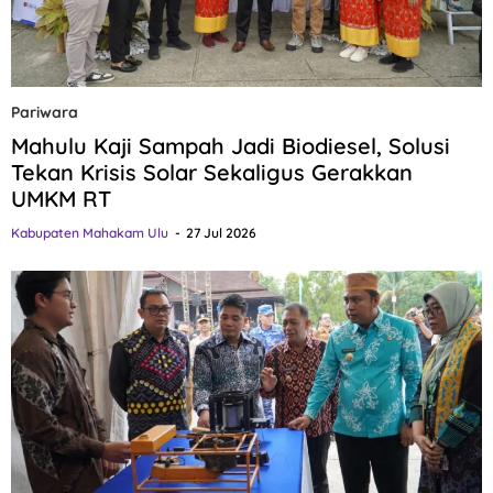
Pariwara
Mahulu Kaji Sampah Jadi Biodiesel, Solusi
Tekan Krisis Solar Sekaligus Gerakkan
UMKM RT
Kabupaten Mahakam Ulu
27 Jul 2026