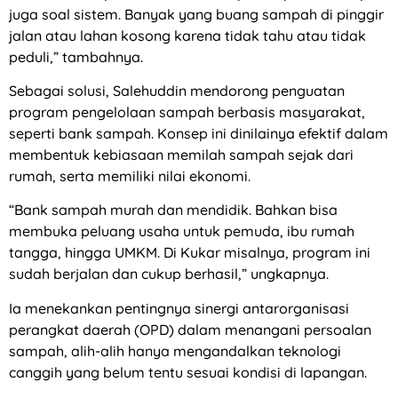
juga soal sistem. Banyak yang buang sampah di pinggir
jalan atau lahan kosong karena tidak tahu atau tidak
peduli,” tambahnya.
Sebagai solusi, Salehuddin mendorong penguatan
program pengelolaan sampah berbasis masyarakat,
seperti bank sampah. Konsep ini dinilainya efektif dalam
membentuk kebiasaan memilah sampah sejak dari
rumah, serta memiliki nilai ekonomi.
“Bank sampah murah dan mendidik. Bahkan bisa
membuka peluang usaha untuk pemuda, ibu rumah
tangga, hingga UMKM. Di Kukar misalnya, program ini
sudah berjalan dan cukup berhasil,” ungkapnya.
Ia menekankan pentingnya sinergi antarorganisasi
perangkat daerah (OPD) dalam menangani persoalan
sampah, alih-alih hanya mengandalkan teknologi
canggih yang belum tentu sesuai kondisi di lapangan.