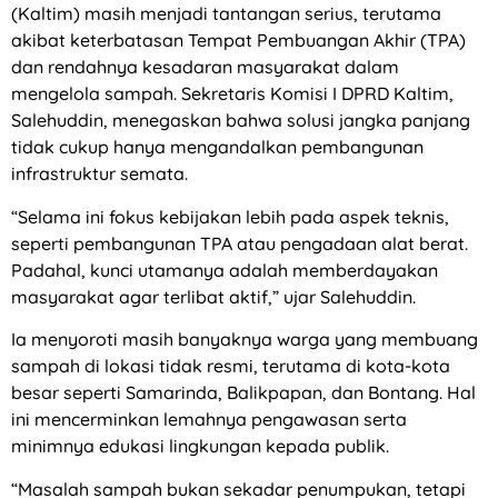
(Kaltim) masih menjadi tantangan serius, terutama
akibat keterbatasan Tempat Pembuangan Akhir (TPA)
dan rendahnya kesadaran masyarakat dalam
mengelola sampah. Sekretaris Komisi I DPRD Kaltim,
Salehuddin, menegaskan bahwa solusi jangka panjang
tidak cukup hanya mengandalkan pembangunan
infrastruktur semata.
“Selama ini fokus kebijakan lebih pada aspek teknis,
seperti pembangunan TPA atau pengadaan alat berat.
Padahal, kunci utamanya adalah memberdayakan
masyarakat agar terlibat aktif,” ujar Salehuddin.
Ia menyoroti masih banyaknya warga yang membuang
sampah di lokasi tidak resmi, terutama di kota-kota
besar seperti Samarinda, Balikpapan, dan Bontang. Hal
ini mencerminkan lemahnya pengawasan serta
minimnya edukasi lingkungan kepada publik.
“Masalah sampah bukan sekadar penumpukan, tetapi