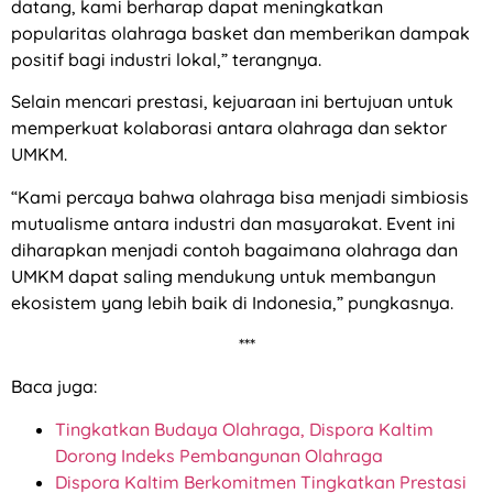
datang, kami berharap dapat meningkatkan
popularitas olahraga basket dan memberikan dampak
positif bagi industri lokal,” terangnya.
Selain mencari prestasi, kejuaraan ini bertujuan untuk
memperkuat kolaborasi antara olahraga dan sektor
UMKM.
“Kami percaya bahwa olahraga bisa menjadi simbiosis
mutualisme antara industri dan masyarakat. Event ini
diharapkan menjadi contoh bagaimana olahraga dan
UMKM dapat saling mendukung untuk membangun
ekosistem yang lebih baik di Indonesia,” pungkasnya.
***
Baca juga:
Tingkatkan Budaya Olahraga, Dispora Kaltim
Dorong Indeks Pembangunan Olahraga
Dispora Kaltim Berkomitmen Tingkatkan Prestasi