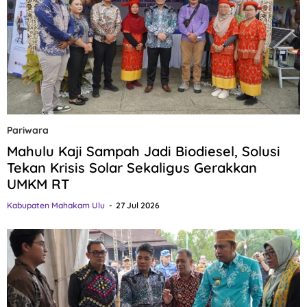
Pariwara
Mahulu Kaji Sampah Jadi Biodiesel, Solusi
Tekan Krisis Solar Sekaligus Gerakkan
UMKM RT
Kabupaten Mahakam Ulu
27 Jul 2026