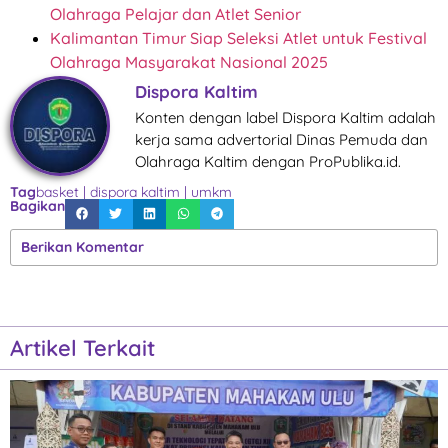
Olahraga Pelajar dan Atlet Senior
Kalimantan Timur Siap Seleksi Atlet untuk Festival
Olahraga Masyarakat Nasional 2025
Dispora Kaltim
Konten dengan label Dispora Kaltim adalah
kerja sama advertorial Dinas Pemuda dan
Olahraga Kaltim dengan ProPublika.id.
Tag
basket
|
dispora kaltim
|
umkm
Bagikan
Berikan Komentar
Artikel Terkait