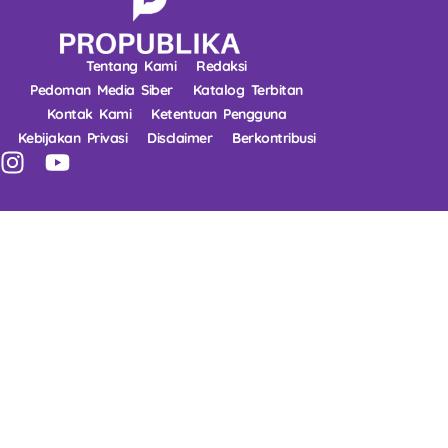
Tentang Kami
Redaksi
Pedoman Media Siber
Katalog Terbitan
Kontak Kami
Ketentuan Pengguna
Kebijakan Privasi
Disclaimer
Berkontribusi