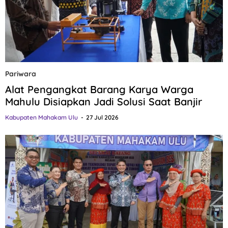
Pariwara
Alat Pengangkat Barang Karya Warga
Mahulu Disiapkan Jadi Solusi Saat Banjir
Kabupaten Mahakam Ulu
27 Jul 2026