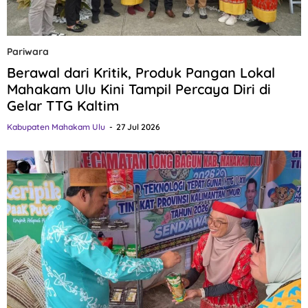
Pariwara
Berawal dari Kritik, Produk Pangan Lokal
Mahakam Ulu Kini Tampil Percaya Diri di
Gelar TTG Kaltim
Kabupaten Mahakam Ulu
27 Jul 2026