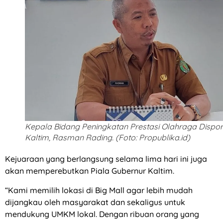
Kepala Bidang Peningkatan Prestasi Olahraga Dispo
Kaltim, Rasman Rading. (Foto: Propublika.id)
Kejuaraan yang berlangsung selama lima hari ini juga
akan memperebutkan Piala Gubernur Kaltim.
“Kami memilih lokasi di Big Mall agar lebih mudah
dijangkau oleh masyarakat dan sekaligus untuk
mendukung UMKM lokal. Dengan ribuan orang yang