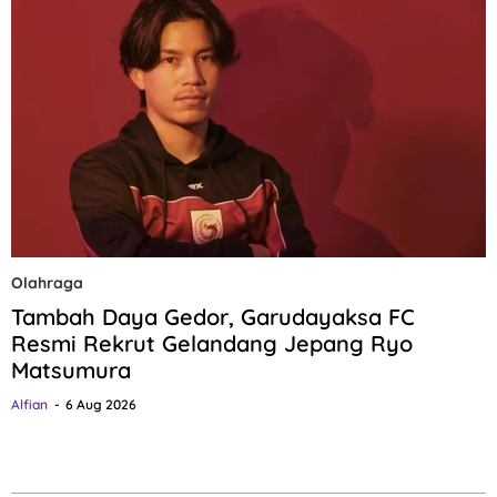
Olahraga
Tambah Daya Gedor, Garudayaksa FC
Resmi Rekrut Gelandang Jepang Ryo
Matsumura
Alfian
6 Aug 2026