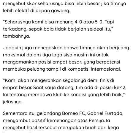
menyebut skor seharusnya bisa lebih besar jika timnya
lebih efektif di depan gawang.
“Seharusnya kami bisa menang 4-0 atau 5-0. Tapi
terkadang, sepak bola tidak berjalan seideal itu,”
tambahnya.
Joaquin juga menegaskan bahwa timnya akan berjuang
maksimal dalam tiga laga sisa musim ini untuk
mengamankan posisi empat besar, yang berpotensi
membuka peluang tampil di kompetisi internasional.
“Kami akan mengerahkan segalanya demi finis di
empat besar. Saat saya datang, tim ada di posisi ke-12.
Ini tentang membawa klub ke kondisi yang lebih baik,”
jelasnya.
Sementara itu, gelandang Borneo FC, Gabriel Furtado,
menyambut positif kemenangan atas Persija. Ia
menyebut hasil tersebut merupakan buah dari kerja