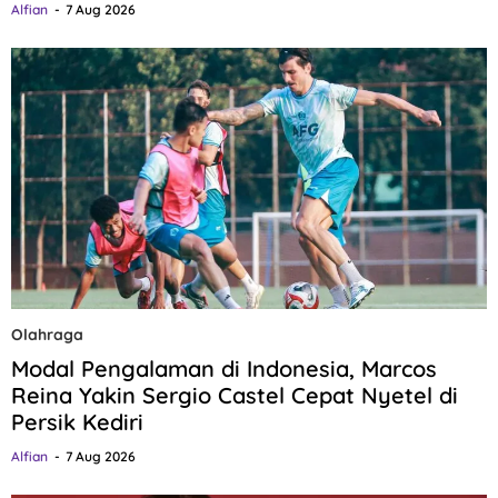
Alfian
7 Aug 2026
Olahraga
Modal Pengalaman di Indonesia, Marcos
Reina Yakin Sergio Castel Cepat Nyetel di
Persik Kediri
Alfian
7 Aug 2026