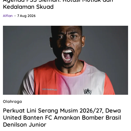
Kedalaman Skuad
Alfian
7 Aug 2026
Olahraga
Perkuat Lini Serang Musim 2026/27, Dewa
United Banten FC Amankan Bomber Brasil
Denilson Junior