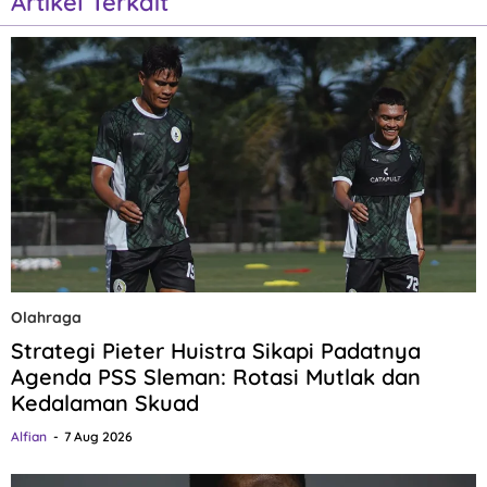
Artikel Terkait
Olahraga
Strategi Pieter Huistra Sikapi Padatnya
Agenda PSS Sleman: Rotasi Mutlak dan
Kedalaman Skuad
Alfian
7 Aug 2026