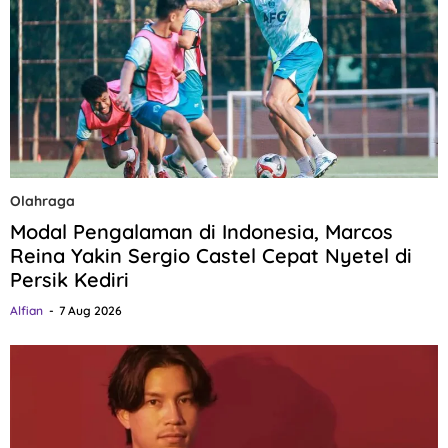
Olahraga
Modal Pengalaman di Indonesia, Marcos
Reina Yakin Sergio Castel Cepat Nyetel di
Persik Kediri
Alfian
7 Aug 2026