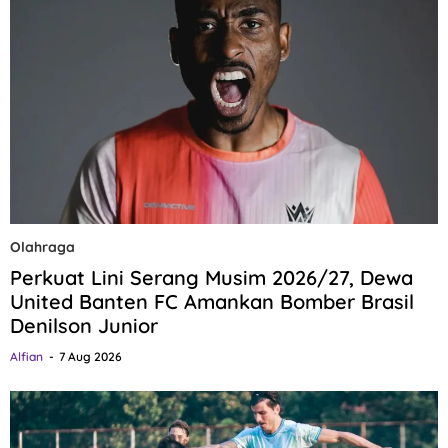
Olahraga
Perkuat Lini Serang Musim 2026/27, Dewa
United Banten FC Amankan Bomber Brasil
Denilson Junior
Alfian
7 Aug 2026