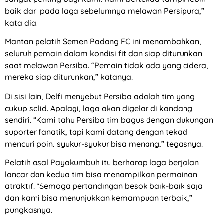
baik dari pada laga sebelumnya melawan Persipura,”
kata dia.
Mantan pelatih Semen Padang FC ini menambahkan,
seluruh pemain dalam kondisi fit dan siap diturunkan
saat melawan Persiba. “Pemain tidak ada yang cidera,
mereka siap diturunkan,” katanya.
Di sisi lain, Delfi menyebut Persiba adalah tim yang
cukup solid. Apalagi, laga akan digelar di kandang
sendiri. “Kami tahu Persiba tim bagus dengan dukungan
suporter fanatik, tapi kami datang dengan tekad
mencuri poin, syukur-syukur bisa menang,” tegasnya.
Pelatih asal Payakumbuh itu berharap laga berjalan
lancar dan kedua tim bisa menampilkan permainan
atraktif. “Semoga pertandingan besok baik-baik saja
dan kami bisa menunjukkan kemampuan terbaik,”
pungkasnya.