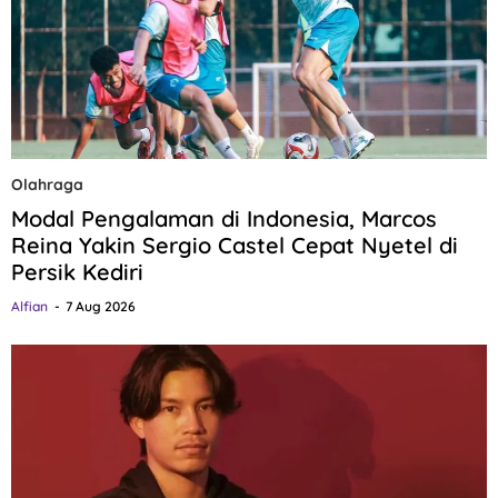
Olahraga
Modal Pengalaman di Indonesia, Marcos
Reina Yakin Sergio Castel Cepat Nyetel di
Persik Kediri
Alfian
7 Aug 2026