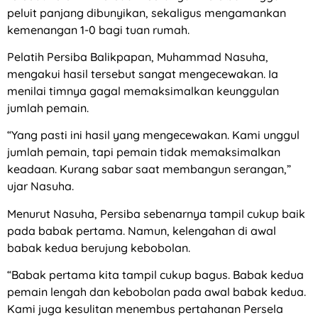
peluit panjang dibunyikan, sekaligus mengamankan
kemenangan 1-0 bagi tuan rumah.
Pelatih Persiba Balikpapan, Muhammad Nasuha,
mengakui hasil tersebut sangat mengecewakan. Ia
menilai timnya gagal memaksimalkan keunggulan
jumlah pemain.
“Yang pasti ini hasil yang mengecewakan. Kami unggul
jumlah pemain, tapi pemain tidak memaksimalkan
keadaan. Kurang sabar saat membangun serangan,”
ujar Nasuha.
Menurut Nasuha, Persiba sebenarnya tampil cukup baik
pada babak pertama. Namun, kelengahan di awal
babak kedua berujung kebobolan.
“Babak pertama kita tampil cukup bagus. Babak kedua
pemain lengah dan kebobolan pada awal babak kedua.
Kami juga kesulitan menembus pertahanan Persela