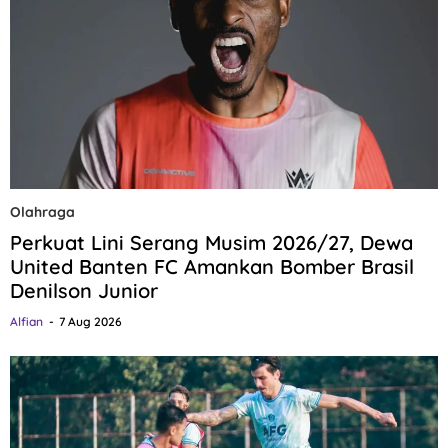
Olahraga
Perkuat Lini Serang Musim 2026/27, Dewa
United Banten FC Amankan Bomber Brasil
Denilson Junior
Alfian
7 Aug 2026