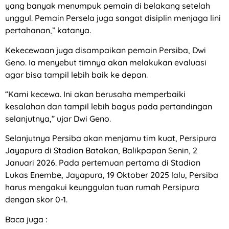
yang banyak menumpuk pemain di belakang setelah
unggul. Pemain Persela juga sangat disiplin menjaga lini
pertahanan,” katanya.
Kekecewaan juga disampaikan pemain Persiba, Dwi
Geno. Ia menyebut timnya akan melakukan evaluasi
agar bisa tampil lebih baik ke depan.
“Kami kecewa. Ini akan berusaha memperbaiki
kesalahan dan tampil lebih bagus pada pertandingan
selanjutnya,” ujar Dwi Geno.
Selanjutnya Persiba akan menjamu tim kuat, Persipura
Jayapura di Stadion Batakan, Balikpapan Senin, 2
Januari 2026. Pada pertemuan pertama di Stadion
Lukas Enembe, Jayapura, 19 Oktober 2025 lalu, Persiba
harus mengakui keunggulan tuan rumah Persipura
dengan skor 0-1.
Baca juga :