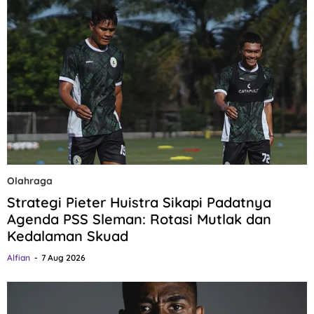
Olahraga
Strategi Pieter Huistra Sikapi Padatnya
Agenda PSS Sleman: Rotasi Mutlak dan
Kedalaman Skuad
Alfian
7 Aug 2026