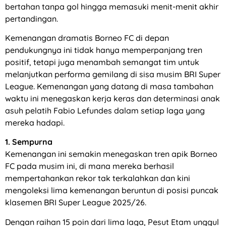
bertahan tanpa gol hingga memasuki menit-menit akhir
pertandingan.
Kemenangan dramatis Borneo FC di depan
pendukungnya ini tidak hanya memperpanjang tren
positif, tetapi juga menambah semangat tim untuk
melanjutkan performa gemilang di sisa musim BRI Super
League. Kemenangan yang datang di masa tambahan
waktu ini menegaskan kerja keras dan determinasi anak
asuh pelatih Fabio Lefundes dalam setiap laga yang
mereka hadapi.
1. Sempurna
Kemenangan ini semakin menegaskan tren apik Borneo
FC pada musim ini, di mana mereka berhasil
mempertahankan rekor tak terkalahkan dan kini
mengoleksi lima kemenangan beruntun di posisi puncak
klasemen BRI Super League 2025/26.
Dengan raihan 15 poin dari lima laga, Pesut Etam unggul