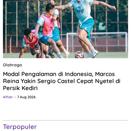
Olahraga
Modal Pengalaman di Indonesia, Marcos
Reina Yakin Sergio Castel Cepat Nyetel di
Persik Kediri
Alfian
7 Aug 2026
Terpopuler