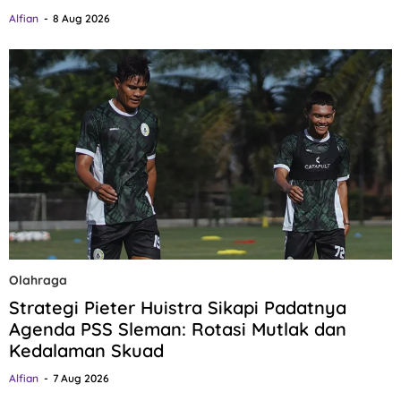
Alfian
8 Aug 2026
Olahraga
Strategi Pieter Huistra Sikapi Padatnya
Agenda PSS Sleman: Rotasi Mutlak dan
Kedalaman Skuad
Alfian
7 Aug 2026