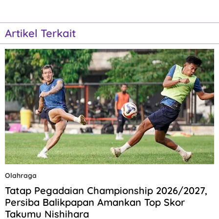
Artikel Terkait
Olahraga
Tatap Pegadaian Championship 2026/2027,
Persiba Balikpapan Amankan Top Skor
Takumu Nishihara