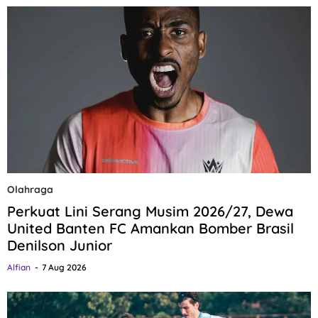
Olahraga
Perkuat Lini Serang Musim 2026/27, Dewa
United Banten FC Amankan Bomber Brasil
Denilson Junior
Alfian
7 Aug 2026