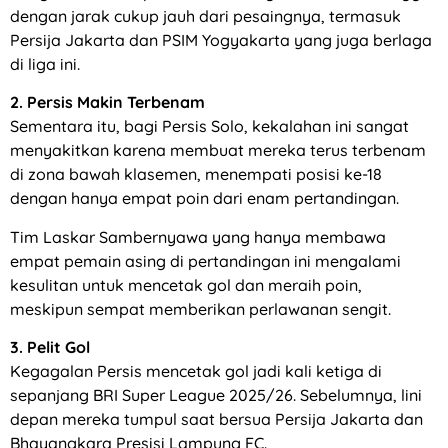
dengan jarak cukup jauh dari pesaingnya, termasuk
Persija Jakarta dan PSIM Yogyakarta yang juga berlaga
di liga ini.
2. Persis Makin Terbenam
Sementara itu, bagi Persis Solo, kekalahan ini sangat
menyakitkan karena membuat mereka terus terbenam
di zona bawah klasemen, menempati posisi ke-18
dengan hanya empat poin dari enam pertandingan.
Tim Laskar Sambernyawa yang hanya membawa
empat pemain asing di pertandingan ini mengalami
kesulitan untuk mencetak gol dan meraih poin,
meskipun sempat memberikan perlawanan sengit.
3. Pelit Gol
Kegagalan Persis mencetak gol jadi kali ketiga di
sepanjang BRI Super League 2025/26. Sebelumnya, lini
depan mereka tumpul saat bersua Persija Jakarta dan
Bhayangkara Presisi Lampung FC.