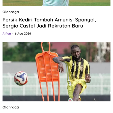
Olahraga
Persik Kediri Tambah Amunisi Spanyol,
Sergio Castel Jadi Rekrutan Baru
Alfian
6 Aug 2026
Olahraga