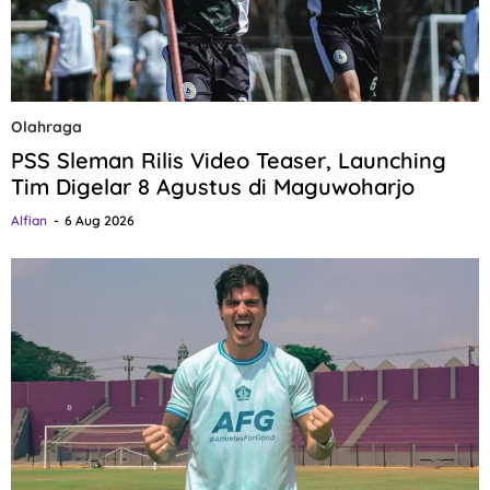
Olahraga
PSS Sleman Rilis Video Teaser, Launching
Tim Digelar 8 Agustus di Maguwoharjo
Alfian
6 Aug 2026