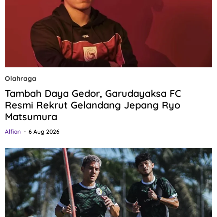
Olahraga
Tambah Daya Gedor, Garudayaksa FC
Resmi Rekrut Gelandang Jepang Ryo
Matsumura
Alfian
6 Aug 2026