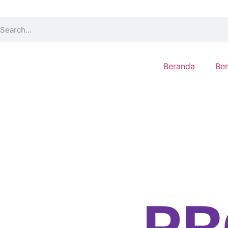
Beranda
Ber