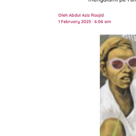
Oleh
Abdul Aziz Rasjid
1 February 2025 · 6:06 am