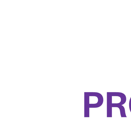
Berkontribusi