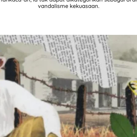
vandalisme kekuasaan.