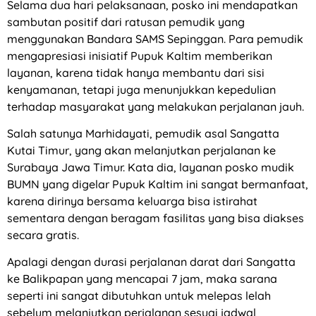
Selama dua hari pelaksanaan, posko ini mendapatkan
sambutan positif dari ratusan pemudik yang
menggunakan Bandara SAMS Sepinggan. Para pemudik
mengapresiasi inisiatif Pupuk Kaltim memberikan
layanan, karena tidak hanya membantu dari sisi
kenyamanan, tetapi juga menunjukkan kepedulian
terhadap masyarakat yang melakukan perjalanan jauh.
Salah satunya Marhidayati, pemudik asal Sangatta
Kutai Timur, yang akan melanjutkan perjalanan ke
Surabaya Jawa Timur. Kata dia, layanan posko mudik
BUMN yang digelar Pupuk Kaltim ini sangat bermanfaat,
karena dirinya bersama keluarga bisa istirahat
sementara dengan beragam fasilitas yang bisa diakses
secara gratis.
Apalagi dengan durasi perjalanan darat dari Sangatta
ke Balikpapan yang mencapai 7 jam, maka sarana
seperti ini sangat dibutuhkan untuk melepas lelah
sebelum melanjutkan perjalanan sesuai jadwal