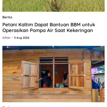
Berita
Petani Kaltim Dapat Bantuan BBM untuk
Operasikan Pompa Air Saat Kekeringan
Alfian
5 Aug 2026