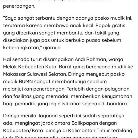
penerbangan.
“Saya sangat terbantu dengan adanya posko mudik ini,
terutama karena membawa anak kecil. Popok gratis
yang diberikan sangat membantu, dan takjil yang
disediakan juga pas untuk berbuka puasa sebelum
keberangkatan,” ujarnya.
Hal senada turut disampaikan Andi Rahman, warga
Melak Kabupaten Kutai Barat yang berencana mudik ke
Makassar Sulawesi Selatan. Dirinya menyebut posko
mudik BUMN sangat membantunya sebelum
melanjutkan penerbangan. Terlebih dengan pelayanan
dan fasilitas yang memadai, memberikan kenyamanan
bagi pemudik yang ingin istirahat sejenak di bandara.
Dirinya menilai layanan seperti ini sudah sepatutnya
ada, mengingat jarak antara Balikpapan dengan
Kabupaten/Kota lainnya di Kalimantan Timur terbilang
jauh. Sehingga pemudik yang menggunakan jasa