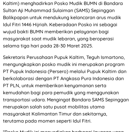
Kaltim) menghadirkan Posko Mudik BUMN di Bandara
Sultan Aji Muhammad Sulaiman (SAMS) Sepinggan
Balikpapan untuk mendukung kelancaran arus mudik
Idul Fitri 1446 Hijriah. Keberadaan Posko ini sebagai
wujud bakti BUMN memberikan pelayanan bagi
masyarakat saat mudik lebaran, yang beroperasi
selama tiga hari pada 28-30 Maret 2025.
Sekretaris Perusahaan Pupuk Kaltim, Teguh Ismartono,
mengungkapkan posko mudik ini merupakan program
PT Pupuk Indonesia (Persero) melalui Pupuk Kaltim dan
berkolaborasi dengan PT Angkasa Pura Indonesia dan
PT PLN, untuk memberikan kenyamanan serta
kemudahan bagi para pemudik yang menggunakan
transportasi udara. Mengingat Bandara SAMS Sepinggan
merupakan salah satu pusat mobilitas utama
masyarakat Kalimantan Timur dan sekitarnya,
terutama pada momen seperti Idul Fitri.