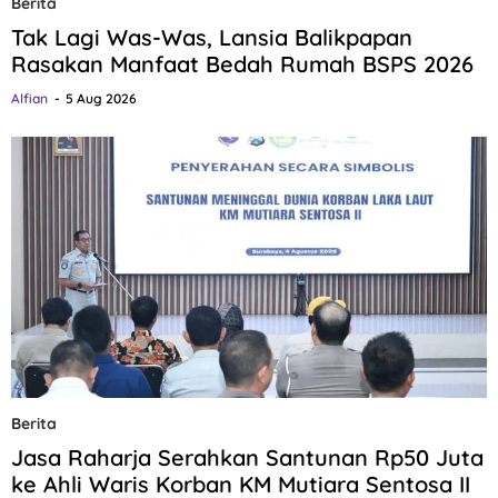
Berita
Tak Lagi Was-Was, Lansia Balikpapan
Rasakan Manfaat Bedah Rumah BSPS 2026
Alfian
5 Aug 2026
Berita
Jasa Raharja Serahkan Santunan Rp50 Juta
ke Ahli Waris Korban KM Mutiara Sentosa II