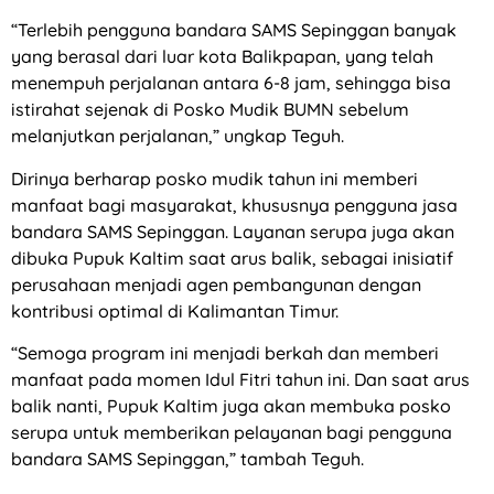
“Terlebih pengguna bandara SAMS Sepinggan banyak
yang berasal dari luar kota Balikpapan, yang telah
menempuh perjalanan antara 6-8 jam, sehingga bisa
istirahat sejenak di Posko Mudik BUMN sebelum
melanjutkan perjalanan,” ungkap Teguh.
Dirinya berharap posko mudik tahun ini memberi
manfaat bagi masyarakat, khususnya pengguna jasa
bandara SAMS Sepinggan. Layanan serupa juga akan
dibuka Pupuk Kaltim saat arus balik, sebagai inisiatif
perusahaan menjadi agen pembangunan dengan
kontribusi optimal di Kalimantan Timur.
“Semoga program ini menjadi berkah dan memberi
manfaat pada momen Idul Fitri tahun ini. Dan saat arus
balik nanti, Pupuk Kaltim juga akan membuka posko
serupa untuk memberikan pelayanan bagi pengguna
bandara SAMS Sepinggan,” tambah Teguh.