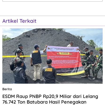
Artikel Terkait
Berita
ESDM Raup PNBP Rp20,9 Miliar dari Lelang
76.742 Ton Batubara Hasil Penegakan