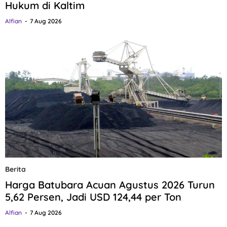
Hukum di Kaltim
Alfian
7 Aug 2026
Berita
Harga Batubara Acuan Agustus 2026 Turun
5,62 Persen, Jadi USD 124,44 per Ton
Alfian
7 Aug 2026