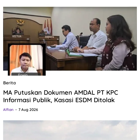
Berita
MA Putuskan Dokumen AMDAL PT KPC
Informasi Publik, Kasasi ESDM Ditolak
Alfian
7 Aug 2026