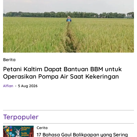
Berita
Petani Kaltim Dapat Bantuan BBM untuk
Operasikan Pompa Air Saat Kekeringan
Alfian
5 Aug 2026
Terpopuler
Cerita
17 Bahasa Gaul Balikpapan yang Sering