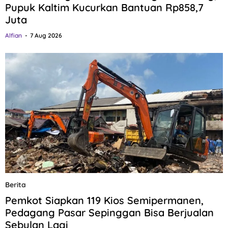
Pupuk Kaltim Kucurkan Bantuan Rp858,7
Juta
Alfian
7 Aug 2026
Berita
Pemkot Siapkan 119 Kios Semipermanen,
Pedagang Pasar Sepinggan Bisa Berjualan
Sebulan Lagi