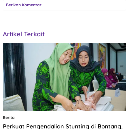
Berikan Komentar
Artikel Terkait
Berita
Perkuat Pengendalian Stunting di Bontang,