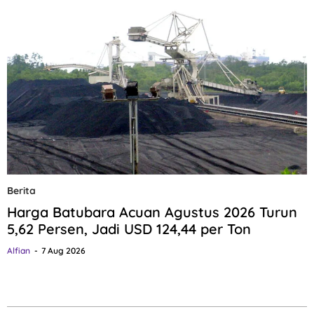
Berita
Harga Batubara Acuan Agustus 2026 Turun
5,62 Persen, Jadi USD 124,44 per Ton
Alfian
7 Aug 2026