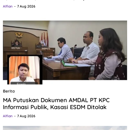
Alfian
7 Aug 2026
Berita
MA Putuskan Dokumen AMDAL PT KPC
Informasi Publik, Kasasi ESDM Ditolak
Alfian
7 Aug 2026