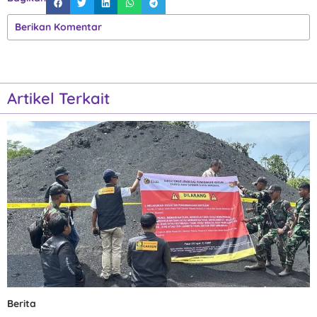
Berikan Komentar
Artikel Terkait
Berita