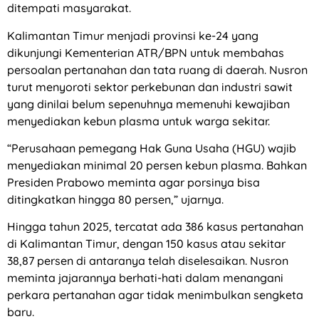
ditempati masyarakat.
Kalimantan Timur menjadi provinsi ke-24 yang
dikunjungi Kementerian ATR/BPN untuk membahas
persoalan pertanahan dan tata ruang di daerah. Nusron
turut menyoroti sektor perkebunan dan industri sawit
yang dinilai belum sepenuhnya memenuhi kewajiban
menyediakan kebun plasma untuk warga sekitar.
“Perusahaan pemegang Hak Guna Usaha (HGU) wajib
menyediakan minimal 20 persen kebun plasma. Bahkan
Presiden Prabowo meminta agar porsinya bisa
ditingkatkan hingga 80 persen,” ujarnya.
Hingga tahun 2025, tercatat ada 386 kasus pertanahan
di Kalimantan Timur, dengan 150 kasus atau sekitar
38,87 persen di antaranya telah diselesaikan. Nusron
meminta jajarannya berhati-hati dalam menangani
perkara pertanahan agar tidak menimbulkan sengketa
baru.