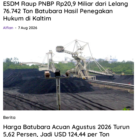
ESDM Raup PNBP Rp20,9 Miliar dari Lelang
76.742 Ton Batubara Hasil Penegakan
Hukum di Kaltim
Alfian
7 Aug 2026
Berita
Harga Batubara Acuan Agustus 2026 Turun
5,62 Persen, Jadi USD 124,44 per Ton