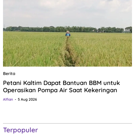
Berita
Petani Kaltim Dapat Bantuan BBM untuk
Operasikan Pompa Air Saat Kekeringan
Alfian
5 Aug 2026
Terpopuler