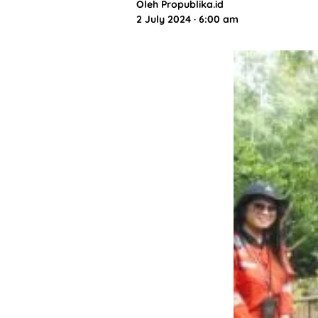
Oleh
Propublika.id
2 July 2024 · 6:00 am