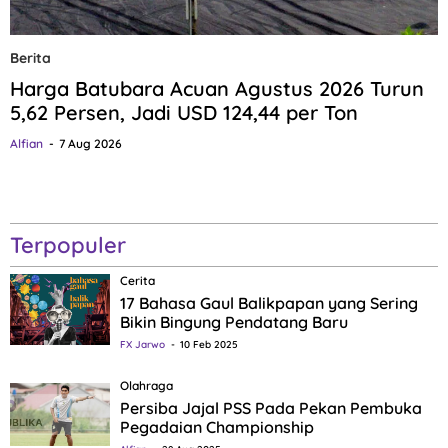
Berita
Harga Batubara Acuan Agustus 2026 Turun
5,62 Persen, Jadi USD 124,44 per Ton
Alfian
7 Aug 2026
Terpopuler
Cerita
17 Bahasa Gaul Balikpapan yang Sering
Bikin Bingung Pendatang Baru
FX Jarwo
10 Feb 2025
Olahraga
Persiba Jajal PSS Pada Pekan Pembuka
Pegadaian Championship