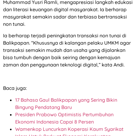
Muhammad Yusri Ramli, mengapresiasi langkah edukasi
dan literasi keuangan digital masyarakat. Ia berharap
masyarakat semakin sadar dan terbiasa bertransaksi
non tunai.
Ia berharap terjadi peningkatan transaksi non tunai di
Balikpapan. “Khususnya di kalangan pelaku UMKM agar
transaksi semakin mudah dan usaha yang dijalankan
bisa tumbuh dengan baik seiring dengan kemajuan
zaman dan penggunaan teknologi digital,” kata Andi.
Baca juga:
17 Bahasa Gaul Balikpapan yang Sering Bikin
Bingung Pendatang Baru
Presiden Prabowo Optimistis Pertumbuhan
Ekonomi Indonesia Capai 8 Persen
Wamenkop Luncurkan Koperasi Kaum Syarikat