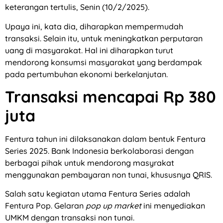
keterangan tertulis, Senin (10/2/2025).
Upaya ini, kata dia, diharapkan mempermudah
transaksi. Selain itu, untuk meningkatkan perputaran
uang di masyarakat. Hal ini diharapkan turut
mendorong konsumsi masyarakat yang berdampak
pada pertumbuhan ekonomi berkelanjutan.
Transaksi mencapai Rp 380
juta
Fentura tahun ini dilaksanakan dalam bentuk Fentura
Series 2025. Bank Indonesia berkolaborasi dengan
berbagai pihak untuk mendorong masyrakat
menggunakan pembayaran non tunai, khususnya QRIS.
Salah satu kegiatan utama Fentura Series adalah
Fentura Pop. Gelaran
pop up market
ini menyediakan
UMKM dengan transaksi non tunai.