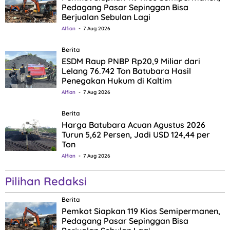
Pedagang Pasar Sepinggan Bisa
Berjualan Sebulan Lagi
Alfian
7 Aug 2026
Berita
ESDM Raup PNBP Rp20,9 Miliar dari
Lelang 76.742 Ton Batubara Hasil
Penegakan Hukum di Kaltim
Alfian
7 Aug 2026
Berita
Harga Batubara Acuan Agustus 2026
Turun 5,62 Persen, Jadi USD 124,44 per
Ton
Alfian
7 Aug 2026
Pilihan Redaksi
Berita
Pemkot Siapkan 119 Kios Semipermanen,
Pedagang Pasar Sepinggan Bisa