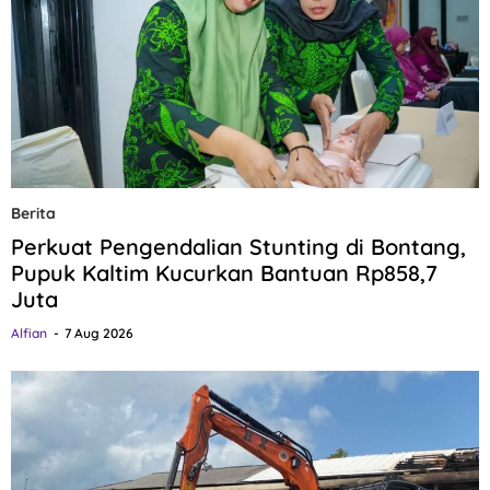
Berita
Perkuat Pengendalian Stunting di Bontang,
Pupuk Kaltim Kucurkan Bantuan Rp858,7
Juta
Alfian
7 Aug 2026