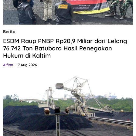
Berita
ESDM Raup PNBP Rp20,9 Miliar dari Lelang
76.742 Ton Batubara Hasil Penegakan
Hukum di Kaltim
Alfian
7 Aug 2026