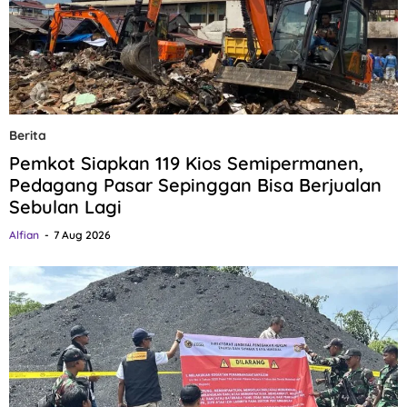
Berita
Pemkot Siapkan 119 Kios Semipermanen,
Pedagang Pasar Sepinggan Bisa Berjualan
Sebulan Lagi
Alfian
7 Aug 2026