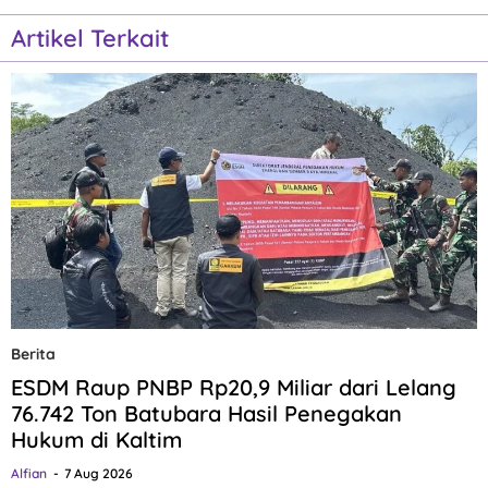
Artikel Terkait
Berita
ESDM Raup PNBP Rp20,9 Miliar dari Lelang
76.742 Ton Batubara Hasil Penegakan
Hukum di Kaltim
Alfian
7 Aug 2026