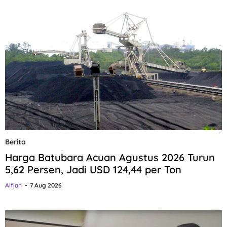
Berita
Harga Batubara Acuan Agustus 2026 Turun
5,62 Persen, Jadi USD 124,44 per Ton
Alfian
7 Aug 2026