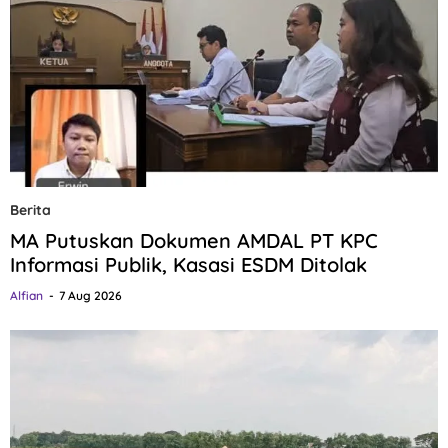
Berita
MA Putuskan Dokumen AMDAL PT KPC
Informasi Publik, Kasasi ESDM Ditolak
Alfian
7 Aug 2026