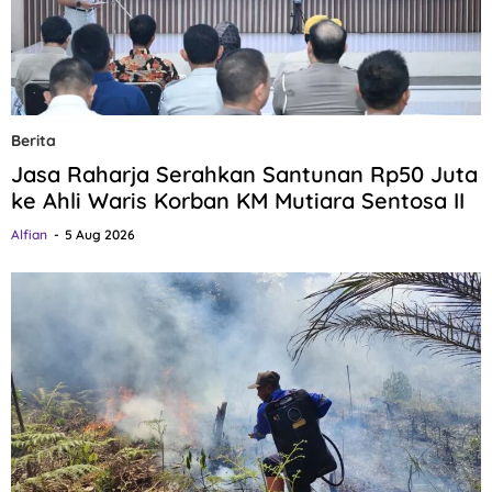
Berita
Jasa Raharja Serahkan Santunan Rp50 Juta
ke Ahli Waris Korban KM Mutiara Sentosa II
Alfian
5 Aug 2026