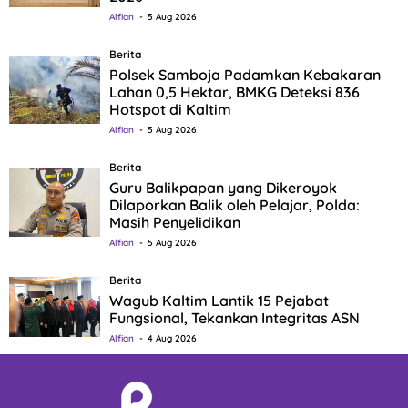
Alfian
5 Aug 2026
Berita
Polsek Samboja Padamkan Kebakaran
Lahan 0,5 Hektar, BMKG Deteksi 836
Hotspot di Kaltim
Alfian
5 Aug 2026
Berita
Guru Balikpapan yang Dikeroyok
Dilaporkan Balik oleh Pelajar, Polda:
Masih Penyelidikan
Alfian
5 Aug 2026
Berita
Wagub Kaltim Lantik 15 Pejabat
Fungsional, Tekankan Integritas ASN
Alfian
4 Aug 2026