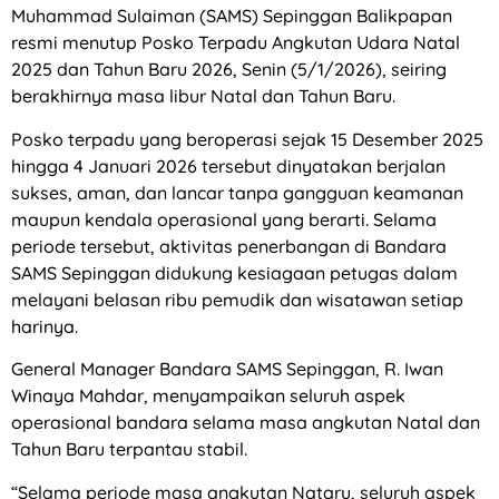
Muhammad Sulaiman (SAMS) Sepinggan Balikpapan
resmi menutup Posko Terpadu Angkutan Udara Natal
2025 dan Tahun Baru 2026, Senin (5/1/2026), seiring
berakhirnya masa libur Natal dan Tahun Baru.
Posko terpadu yang beroperasi sejak 15 Desember 2025
hingga 4 Januari 2026 tersebut dinyatakan berjalan
sukses, aman, dan lancar tanpa gangguan keamanan
maupun kendala operasional yang berarti. Selama
periode tersebut, aktivitas penerbangan di Bandara
SAMS Sepinggan didukung kesiagaan petugas dalam
melayani belasan ribu pemudik dan wisatawan setiap
harinya.
General Manager Bandara SAMS Sepinggan, R. Iwan
Winaya Mahdar, menyampaikan seluruh aspek
operasional bandara selama masa angkutan Natal dan
Tahun Baru terpantau stabil.
“Selama periode masa angkutan Nataru, seluruh aspek