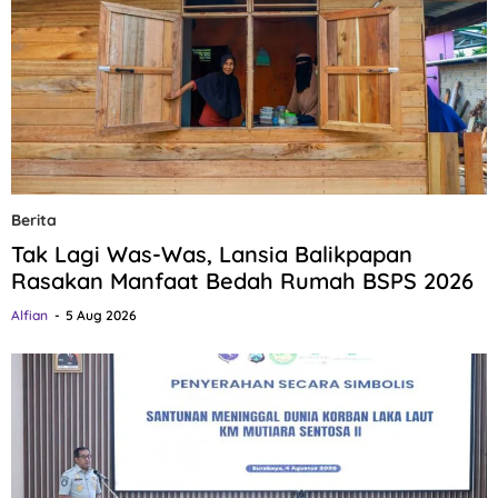
Berita
Tak Lagi Was-Was, Lansia Balikpapan
Rasakan Manfaat Bedah Rumah BSPS 2026
Alfian
5 Aug 2026