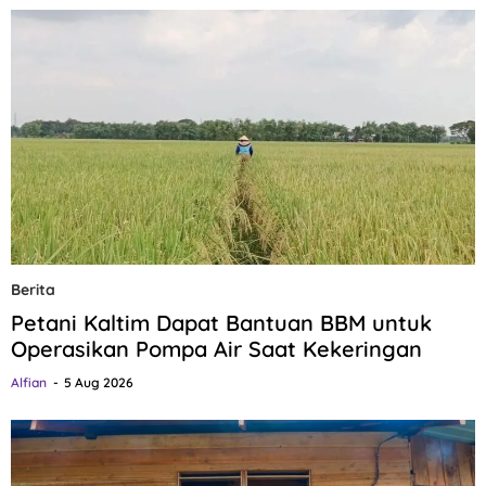
Berita
Petani Kaltim Dapat Bantuan BBM untuk
Operasikan Pompa Air Saat Kekeringan
Alfian
5 Aug 2026