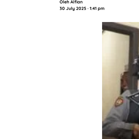
Oleh
Alfian
30 July 2025 · 1:41 pm