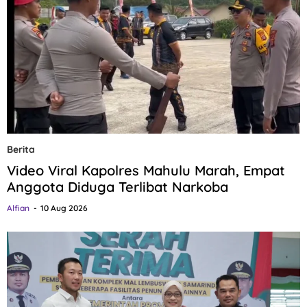
Berita
Video Viral Kapolres Mahulu Marah, Empat
Anggota Diduga Terlibat Narkoba
Alfian
10 Aug 2026