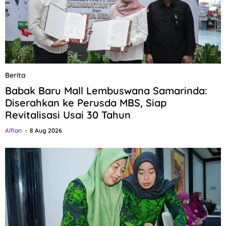
Berita
Babak Baru Mall Lembuswana Samarinda:
Diserahkan ke Perusda MBS, Siap
Revitalisasi Usai 30 Tahun
Alfian
8 Aug 2026