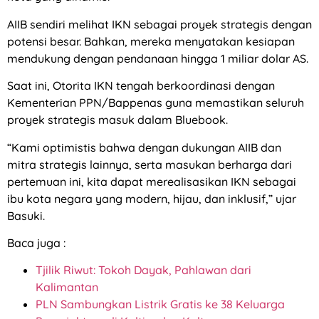
AIIB sendiri melihat IKN sebagai proyek strategis dengan
potensi besar. Bahkan, mereka menyatakan kesiapan
mendukung dengan pendanaan hingga 1 miliar dolar AS.
Saat ini, Otorita IKN tengah berkoordinasi dengan
Kementerian PPN/Bappenas guna memastikan seluruh
proyek strategis masuk dalam Bluebook.
“Kami optimistis bahwa dengan dukungan AIIB dan
mitra strategis lainnya, serta masukan berharga dari
pertemuan ini, kita dapat merealisasikan IKN sebagai
ibu kota negara yang modern, hijau, dan inklusif,” ujar
Basuki.
Baca juga :
Tjilik Riwut: Tokoh Dayak, Pahlawan dari
Kalimantan
PLN Sambungkan Listrik Gratis ke 38 Keluarga