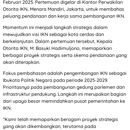
Februari 2025. Pertemuan digelar di Kantor Perwakilan
Otorita IKN, Menara Mandiri, Jakarta, untuk membahas
peluang pendanaan dan kerja sama pembangunan IKN.
Momentum ini menjadi langkah strategis dalam
mewujudkan visi IKN sebagai kota cerdas dan
berkelanjutan. Dalam pertemuan tersebut, Kepala
Otorita IKN, M. Basuki Hadimuljono, memaparkan
berbagai proyek strategis serta skema pendanaan yang
akan diterapkan.
Fokus pembahasan adalah pengembangan IKN sebagai
Ibukota Politik Negara pada periode 2025-2029.
Prioritasnya pada pembangunan gedung parlemen dan
infrastruktur pendukung. Langkah ini merupakan bagian
dari upaya besar memindahkan pusat pemerintahan ke
IKN.
“Kami telah memaparkan beragam proyek strategis
yang akan dikembangkan, terutama pada