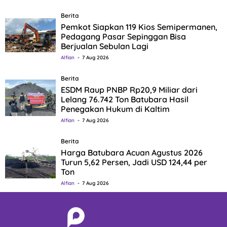
Berita
Pemkot Siapkan 119 Kios Semipermanen,
Pedagang Pasar Sepinggan Bisa
Berjualan Sebulan Lagi
Alfian
7 Aug 2026
Berita
ESDM Raup PNBP Rp20,9 Miliar dari
Lelang 76.742 Ton Batubara Hasil
Penegakan Hukum di Kaltim
Alfian
7 Aug 2026
Berita
Harga Batubara Acuan Agustus 2026
Turun 5,62 Persen, Jadi USD 124,44 per
Ton
Alfian
7 Aug 2026