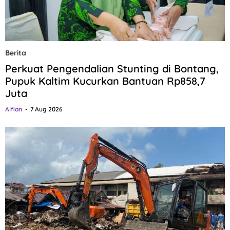
Berita
Perkuat Pengendalian Stunting di Bontang,
Pupuk Kaltim Kucurkan Bantuan Rp858,7
Juta
Alfian
7 Aug 2026