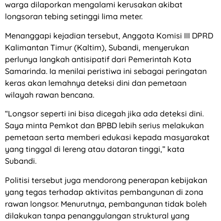
warga dilaporkan mengalami kerusakan akibat
longsoran tebing setinggi lima meter.
Menanggapi kejadian tersebut, Anggota Komisi III DPRD
Kalimantan Timur (Kaltim), Subandi, menyerukan
perlunya langkah antisipatif dari Pemerintah Kota
Samarinda. Ia menilai peristiwa ini sebagai peringatan
keras akan lemahnya deteksi dini dan pemetaan
wilayah rawan bencana.
“Longsor seperti ini bisa dicegah jika ada deteksi dini.
Saya minta Pemkot dan BPBD lebih serius melakukan
pemetaan serta memberi edukasi kepada masyarakat
yang tinggal di lereng atau dataran tinggi,” kata
Subandi.
Politisi tersebut juga mendorong penerapan kebijakan
yang tegas terhadap aktivitas pembangunan di zona
rawan longsor. Menurutnya, pembangunan tidak boleh
dilakukan tanpa penanggulangan struktural yang