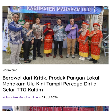
Pariwara
Berawal dari Kritik, Produk Pangan Lokal
Mahakam Ulu Kini Tampil Percaya Diri di
Gelar TTG Kaltim
Kabupaten Mahakam Ulu
27 Jul 2026