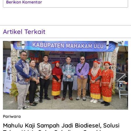
Berikan Komentar
Artikel Terkait
Pariwara
Mahulu Kaji Sampah Jadi Biodiesel, Solusi