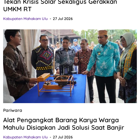
Tekan Krisis Solar Sekaligus Gerakkan
UMKM RT
Kabupaten Mahakam Ulu
27 Jul 2026
Pariwara
Alat Pengangkat Barang Karya Warga
Mahulu Disiapkan Jadi Solusi Saat Banjir
Kabupaten Mahakam Ulu
27 Jul 2026