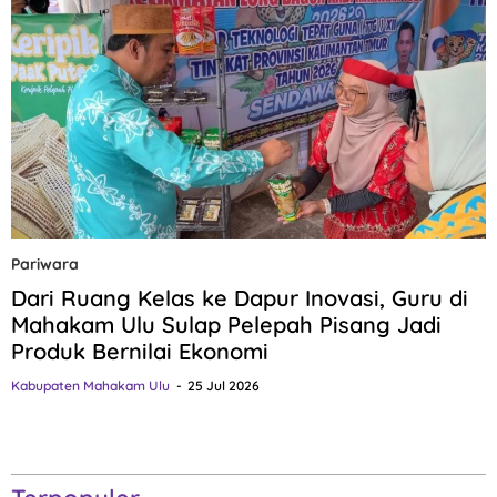
Pariwara
Dari Ruang Kelas ke Dapur Inovasi, Guru di
Mahakam Ulu Sulap Pelepah Pisang Jadi
Produk Bernilai Ekonomi
Kabupaten Mahakam Ulu
25 Jul 2026