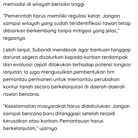
memadai di wilayah berisiko tinggi.
“Pemerintah harus memiliki regulasi ketat. Jangan
sampai wilayah yang sudah teridentifikasi rawan tetap
dibiarkan berkembang tanpa mitigasi yang jelas,”
tegasnya.
Lebih lanjut, Subandi mendesak agar bantuan tanggap
darurat segera disalurkan kepada korban terdampak
dan evaluasi cepat dilakukan terhadap potensi longsor
lanjutan. Ia juga mengusulkan pembentukan tim
pemantau permanen untuk memantau perubahan
kontur tanah secara berkelanjutan di daerah-daerah
rawan bencana.
“Keselamatan masyarakat harus didahulukan. Jangan
sampai bencana baru ditanggapi setelah terjadi
kerusakan atau korban. Pemantauan harus
berkelanjutan,” ujarnya.