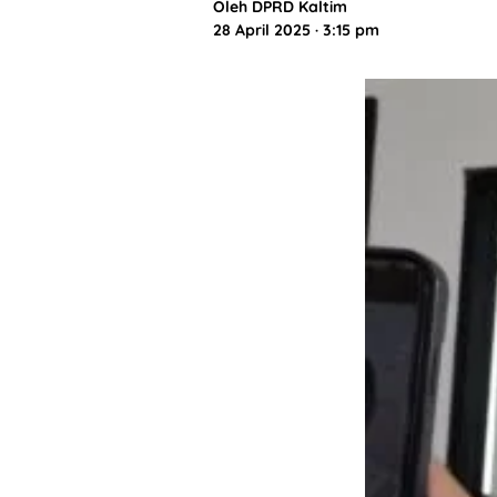
Oleh
DPRD Kaltim
28 April 2025 · 3:15 pm