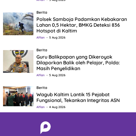
Berita
Polsek Samboja Padamkan Kebakaran
Lahan 0,5 Hektar, BMKG Deteksi 836
Hotspot di Kaltim
Alfian
5 Aug 2026
Berita
Guru Balikpapan yang Dikeroyok
Dilaporkan Balik oleh Pelajar, Polda:
Masih Penyelidikan
Alfian
5 Aug 2026
Berita
Wagub Kaltim Lantik 15 Pejabat
Fungsional, Tekankan Integritas ASN
Alfian
4 Aug 2026