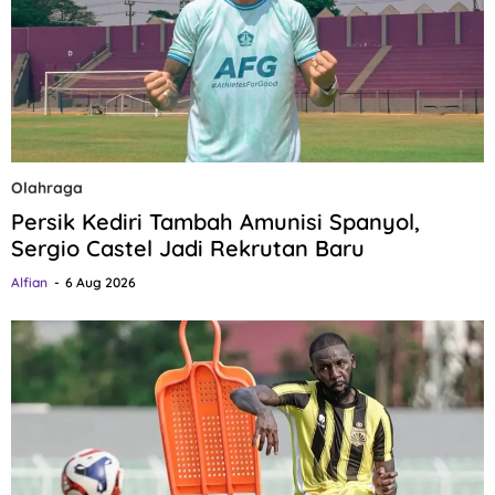
Olahraga
Persik Kediri Tambah Amunisi Spanyol,
Sergio Castel Jadi Rekrutan Baru
Alfian
6 Aug 2026