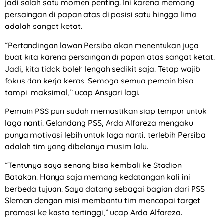
jadi salah satu momen penting. Ini karena memang
persaingan di papan atas di posisi satu hingga lima
adalah sangat ketat.
“Pertandingan lawan Persiba akan menentukan juga
buat kita karena persaingan di papan atas sangat ketat.
Jadi, kita tidak boleh lengah sedikit saja. Tetap wajib
fokus dan kerja keras. Semoga semua pemain bisa
tampil maksimal,” ucap Ansyari lagi.
Pemain PSS pun sudah memastikan siap tempur untuk
laga nanti. Gelandang PSS, Arda Alfareza mengaku
punya motivasi lebih untuk laga nanti, terlebih Persiba
adalah tim yang dibelanya musim lalu.
“Tentunya saya senang bisa kembali ke Stadion
Batakan. Hanya saja memang kedatangan kali ini
berbeda tujuan. Saya datang sebagai bagian dari PSS
Sleman dengan misi membantu tim mencapai target
promosi ke kasta tertinggi,” ucap Arda Alfareza.