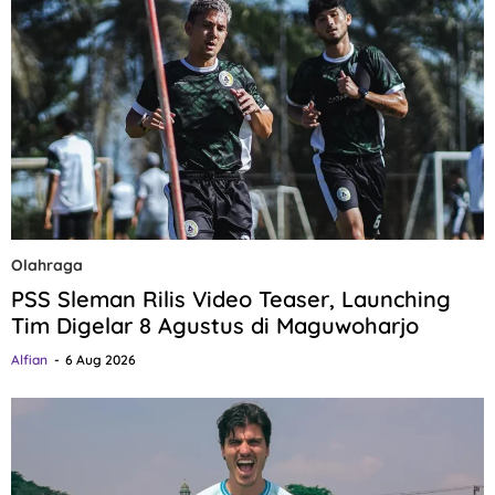
Olahraga
PSS Sleman Rilis Video Teaser, Launching
Tim Digelar 8 Agustus di Maguwoharjo
Alfian
6 Aug 2026