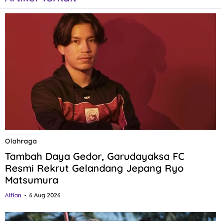
Olahraga
Tambah Daya Gedor, Garudayaksa FC
Resmi Rekrut Gelandang Jepang Ryo
Matsumura
Alfian
6 Aug 2026