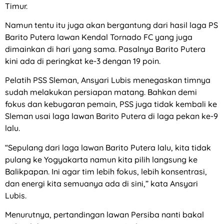
Timur.
Namun tentu itu juga akan bergantung dari hasil laga PS
Barito Putera lawan Kendal Tornado FC yang juga
dimainkan di hari yang sama. Pasalnya Barito Putera
kini ada di peringkat ke-3 dengan 19 poin.
Pelatih PSS Sleman, Ansyari Lubis menegaskan timnya
sudah melakukan persiapan matang. Bahkan demi
fokus dan kebugaran pemain, PSS juga tidak kembali ke
Sleman usai laga lawan Barito Putera di laga pekan ke-9
lalu.
“Sepulang dari laga lawan Barito Putera lalu, kita tidak
pulang ke Yogyakarta namun kita pilih langsung ke
Balikpapan. Ini agar tim lebih fokus, lebih konsentrasi,
dan energi kita semuanya ada di sini,” kata Ansyari
Lubis.
Menurutnya, pertandingan lawan Persiba nanti bakal