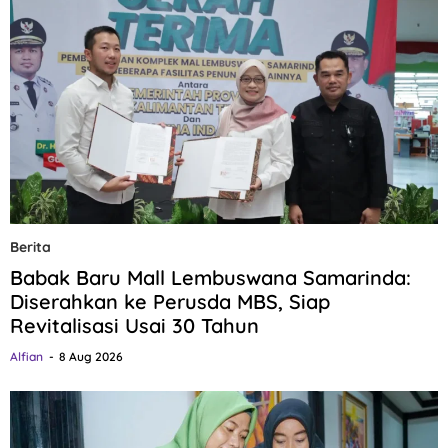
Berita
Babak Baru Mall Lembuswana Samarinda:
Diserahkan ke Perusda MBS, Siap
Revitalisasi Usai 30 Tahun
Alfian
8 Aug 2026