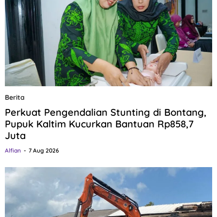
Berita
Perkuat Pengendalian Stunting di Bontang,
Pupuk Kaltim Kucurkan Bantuan Rp858,7
Juta
Alfian
7 Aug 2026