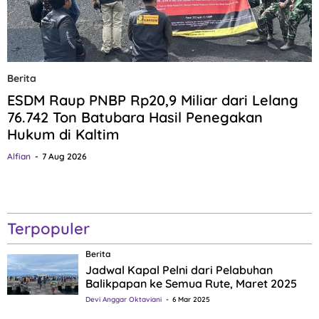
Berita
ESDM Raup PNBP Rp20,9 Miliar dari Lelang
76.742 Ton Batubara Hasil Penegakan
Hukum di Kaltim
Alfian
7 Aug 2026
Terpopuler
Berita
Jadwal Kapal Pelni dari Pelabuhan
Balikpapan ke Semua Rute, Maret 2025
Devi Anggar Oktaviani
6 Mar 2025