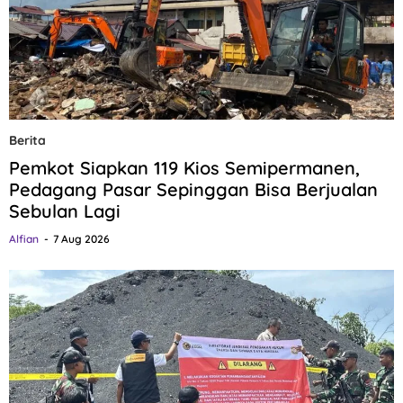
Berita
Pemkot Siapkan 119 Kios Semipermanen,
Pedagang Pasar Sepinggan Bisa Berjualan
Sebulan Lagi
Alfian
7 Aug 2026