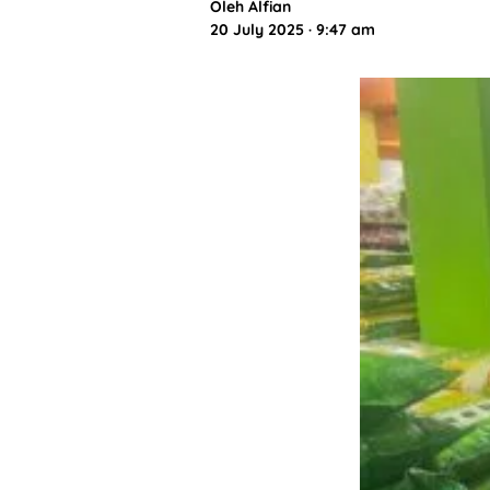
Oleh
Alfian
20 July 2025 · 9:47 am