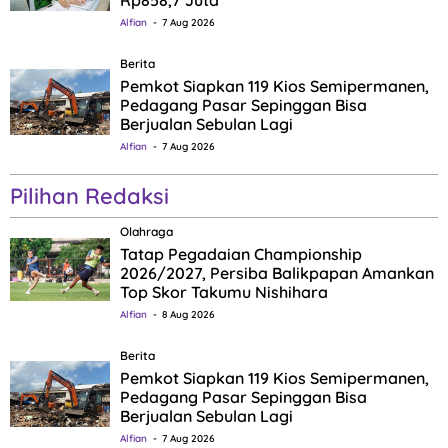
Alfian
7 Aug 2026
Berita
Pemkot Siapkan 119 Kios Semipermanen,
Pedagang Pasar Sepinggan Bisa
Berjualan Sebulan Lagi
Alfian
7 Aug 2026
Pilihan Redaksi
Olahraga
Tatap Pegadaian Championship
2026/2027, Persiba Balikpapan Amankan
Top Skor Takumu Nishihara
Alfian
8 Aug 2026
Berita
Pemkot Siapkan 119 Kios Semipermanen,
Pedagang Pasar Sepinggan Bisa
Berjualan Sebulan Lagi
Alfian
7 Aug 2026