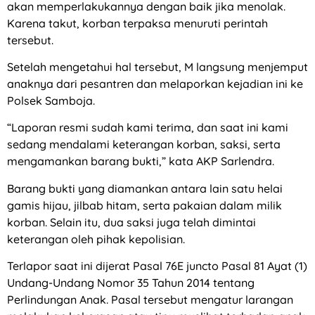
akan memperlakukannya dengan baik jika menolak.
Karena takut, korban terpaksa menuruti perintah
tersebut.
Setelah mengetahui hal tersebut, M langsung menjemput
anaknya dari pesantren dan melaporkan kejadian ini ke
Polsek Samboja.
“Laporan resmi sudah kami terima, dan saat ini kami
sedang mendalami keterangan korban, saksi, serta
mengamankan barang bukti,” kata AKP Sarlendra.
Barang bukti yang diamankan antara lain satu helai
gamis hijau, jilbab hitam, serta pakaian dalam milik
korban. Selain itu, dua saksi juga telah dimintai
keterangan oleh pihak kepolisian.
Terlapor saat ini dijerat Pasal 76E juncto Pasal 81 Ayat (1)
Undang-Undang Nomor 35 Tahun 2014 tentang
Perlindungan Anak. Pasal tersebut mengatur larangan