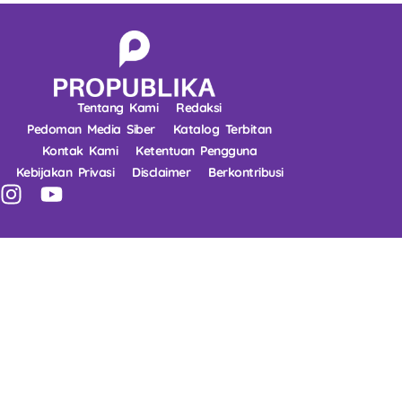
Tentang Kami
Redaksi
Pedoman Media Siber
Katalog Terbitan
Kontak Kami
Ketentuan Pengguna
Kebijakan Privasi
Disclaimer
Berkontribusi