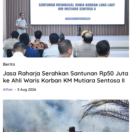
Berita
Jasa Raharja Serahkan Santunan Rp50 Juta
ke Ahli Waris Korban KM Mutiara Sentosa II
Alfian
5 Aug 2026