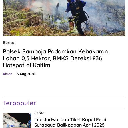
Berita
Polsek Samboja Padamkan Kebakaran
Lahan 0,5 Hektar, BMKG Deteksi 836
Hotspot di Kaltim
Alfian
5 Aug 2026
Terpopuler
Cerita
Info Jadwal dan Tiket Kapal Pelni
Surabaya-Balikpapan April 2025