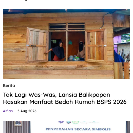
Berita
Tak Lagi Was-Was, Lansia Balikpapan
Rasakan Manfaat Bedah Rumah BSPS 2026
Alfian
5 Aug 2026