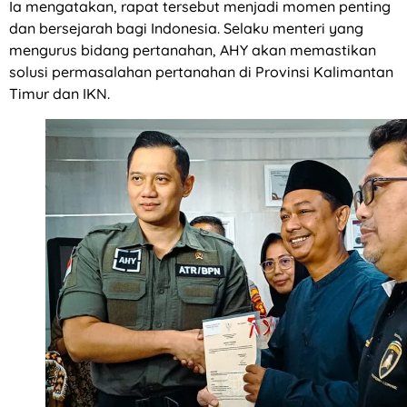
Ia mengatakan, rapat tersebut menjadi momen penting
dan bersejarah bagi Indonesia. Selaku menteri yang
mengurus bidang pertanahan, AHY akan memastikan
solusi permasalahan pertanahan di Provinsi Kalimantan
Timur dan IKN.