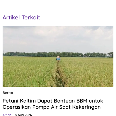
Artikel Terkait
Berita
Petani Kaltim Dapat Bantuan BBM untuk
Operasikan Pompa Air Saat Kekeringan
Alfian
5 Aug 2026